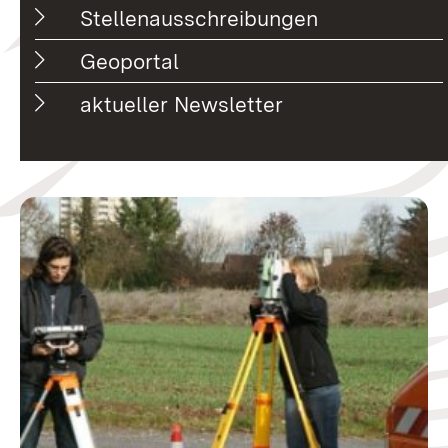
Stellenausschreibungen
Geoportal
aktueller Newsletter