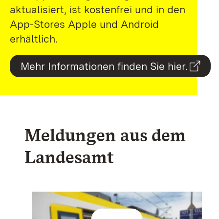
aktualisiert, ist kostenfrei und in den
App-Stores Apple und Android
erhältlich.
Mehr Informationen finden Sie hier.
Meldungen aus dem
Landesamt