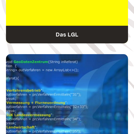
Das LGL