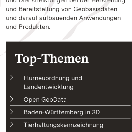
und Dienstleistungen bei der Herstellung
und Bereitstellung von Geobasisdaten
und darauf aufbauenden Anwendungen
und Produkten.
Top-Themen
Flurneuordnung und
Landentwicklung
Open GeoData
Baden-Württemberg in 3D
Tierhaltungskennzeichnung