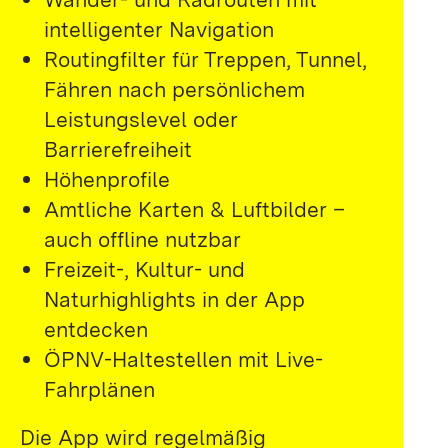
intelligenter Navigation
Routingfilter für Treppen, Tunnel,
Fähren nach persönlichem
Leistungslevel oder
Barrierefreiheit
Höhenprofile
Amtliche Karten & Luftbilder –
auch offline nutzbar
Freizeit-, Kultur- und
Naturhighlights in der App
entdecken
ÖPNV-Haltestellen mit Live-
Fahrplänen
Die App wird regelmäßig