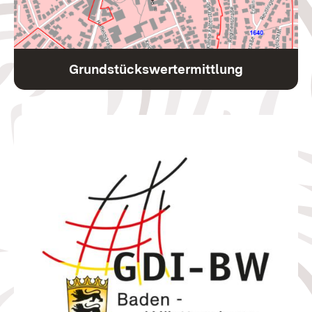
Grundstückswertermittlung