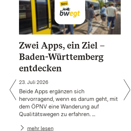
Zwei Apps, ein Ziel –
Baden-Württemberg
entdecken
23. Juli 2026
Beide Apps ergänzen sich
hervorragend, wenn es darum geht, mit
dem ÖPNV eine Wanderung auf
Qualitätswegen zu erfahren. ...
mehr lesen