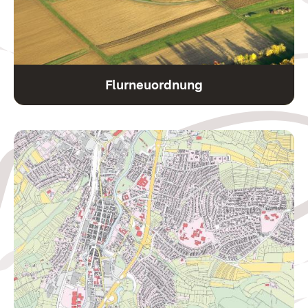
Flurneuordnung