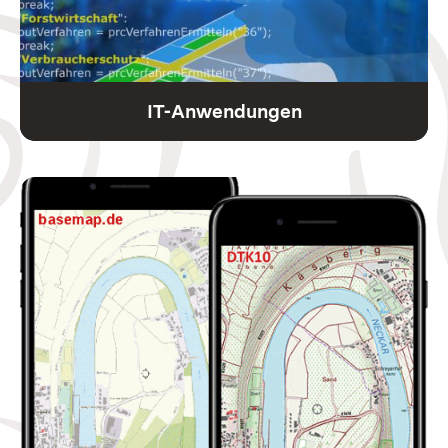
IT-Anwendungen