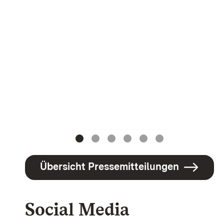
Übersicht Pressemitteilungen
Social Media