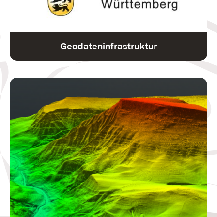
Geodateninfrastruktur