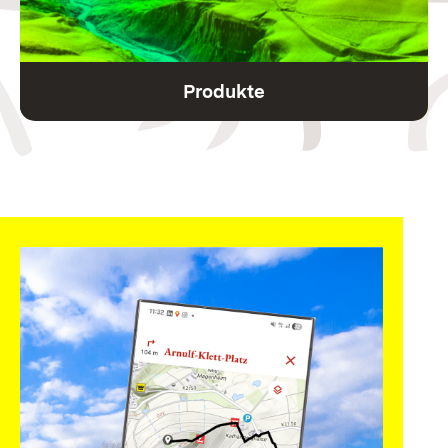
Produkte