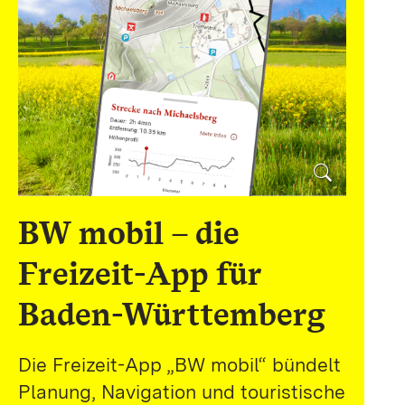
BW mobil – die
Freizeit-App für
Baden-Württemberg
Die Freizeit-App „BW mobil“ bündelt
Planung, Navigation und touristische