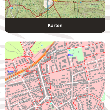
Karten