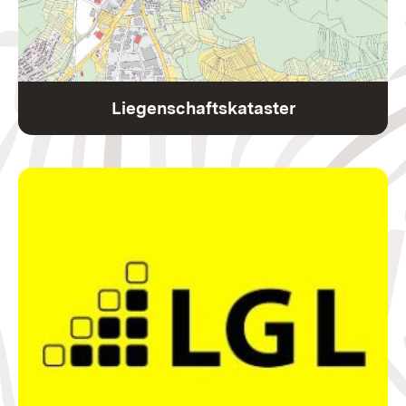
Liegenschaftskataster