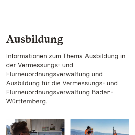
Ausbildung
Informationen zum Thema Ausbildung in
der Vermessungs- und
Flurneuordnungsverwaltung und
Ausbildung für die Vermessungs- und
Flurneuordnungsverwaltung Baden-
Württemberg.