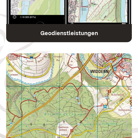
Geodienstleistungen