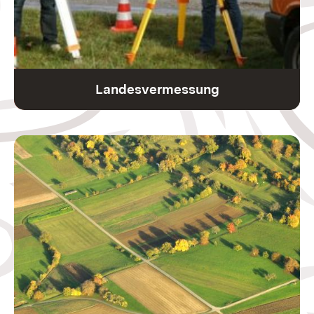
Landesvermessung