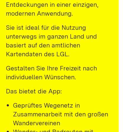
Entdeckungen in einer einzigen,
modernen Anwendung.
Sie ist ideal für die Nutzung
unterwegs im ganzen Land und
basiert auf den amtlichen
Kartendaten des LGL.
Gestalten Sie Ihre Freizeit nach
individuellen Wünschen.
Das bietet die App:
Geprüftes Wegenetz in
Zusammenarbeit mit den großen
Wandervereinen
Wander- und Radrouten mit