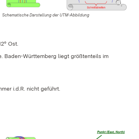
Schematische Darstellung der UTM-Abbildung
2° Ost.
se. Baden-Württemberg liegt größtenteils im
r i.d.R. nicht geführt.