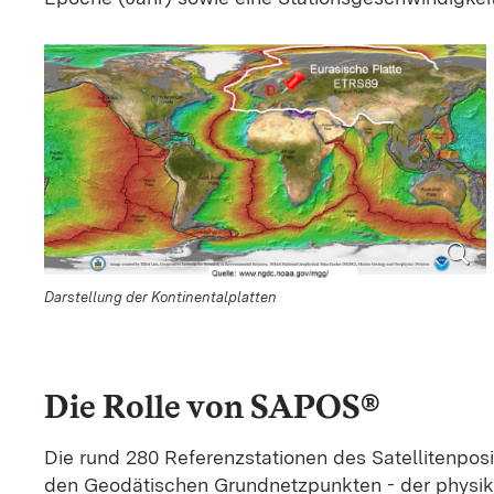
Darstellung der Kontinentalplatten
Die Rolle von SAPOS®
Die rund 280 Referenzstationen des Satellitenpos
den Geodätischen Grundnetzpunkten - der physik