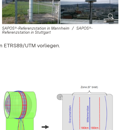
SAPOS®-Referenzstation in Mannheim / SAPOS®-
Referenzstation in Stuttgart
 in ETRS89/UTM vorliegen.