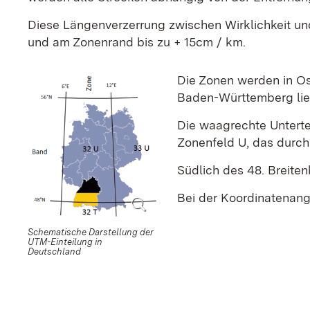
Diese Längenverzerrung zwischen Wirklichkeit un
und am Zonenrand bis zu + 15cm / km.
Die Zonen werden in Os
Baden-Württemberg lieg
Die waagrechte Untertei
Zonenfeld U, das durch 
Südlich des 48. Breiten
Bei der Koordinatenang
Schematische Darstellung der
UTM-Einteilung in
Deutschland