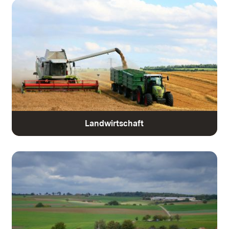
Landwirtschaft