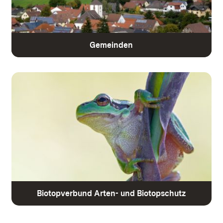
Gemeinden
Biotopverbund Arten- und Biotopschutz