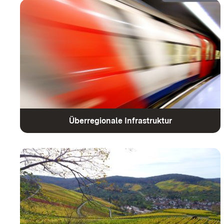
Überregionale Infrastruktur