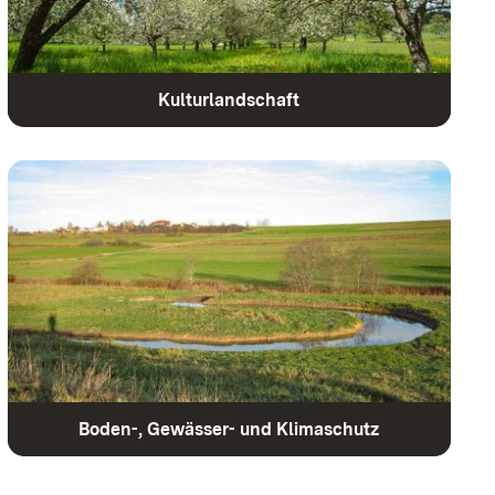
Kulturlandschaft
Boden-, Gewässer- und Klimaschutz