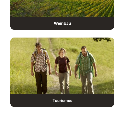
Weinbau
Tourismus