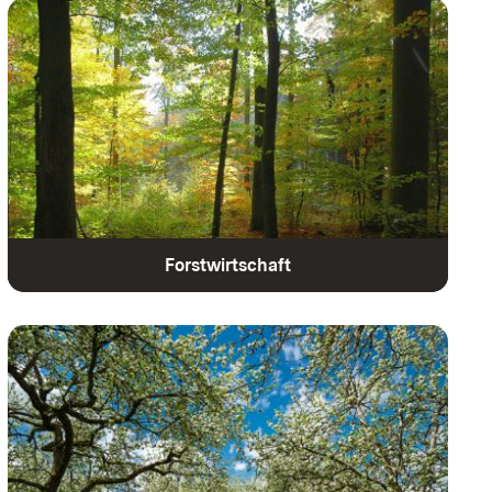
Forstwirtschaft