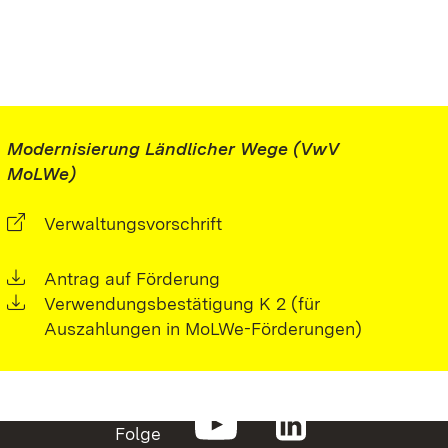
Modernisierung Ländlicher Wege (VwV
MoLWe)
Verwaltungsvorschrift
Antrag auf Förderung
Verwendungsbestätigung K 2 (für
Auszahlungen in MoLWe-Förderungen)
Folge