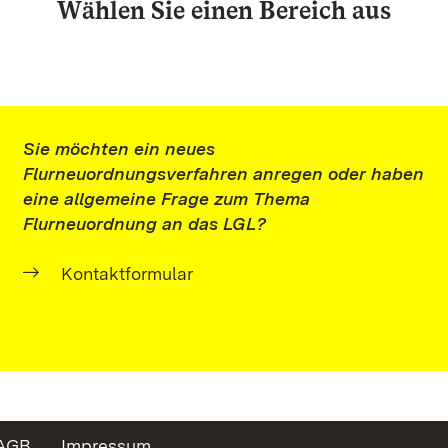
Wählen Sie einen Bereich aus
Sie möchten ein neues
Flurneuordnungsverfahren anregen oder haben
eine allgemeine Frage zum Thema
Flurneuordnung an das LGL?
Kontaktformular
AGB
Impressum