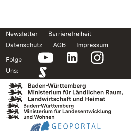
Newsletter
Barrierefreiheit
Datenschutz
AGB
Impressum
Folge
Uns: