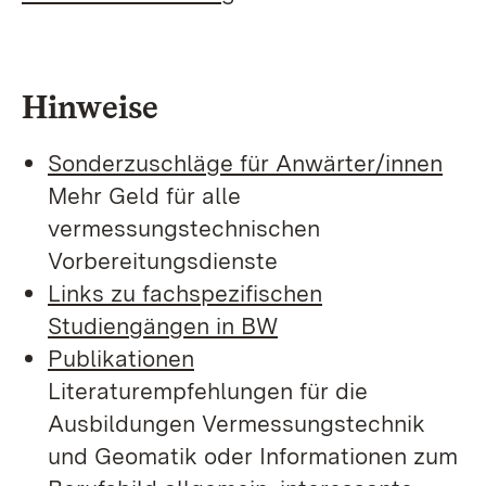
Hinweise
Sonderzuschläge für Anwärter/innen
Mehr Geld für alle
vermessungstechnischen
Vorbereitungsdienste
Links zu fachspezifischen
Studiengängen in BW
Publikationen
Literaturempfehlungen für die
Ausbildungen Vermessungstechnik
und Geomatik oder Informationen zum