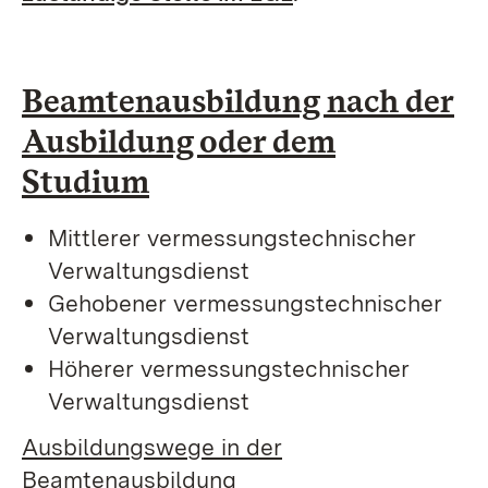
Beamtenausbildung nach der
Ausbildung oder dem
Studium
Mittlerer vermessungstechnischer
Verwaltungsdienst
Gehobener vermessungstechnischer
Verwaltungsdienst
Höherer vermessungstechnischer
Verwaltungsdienst
Ausbildungswege in der
Beamtenausbildung