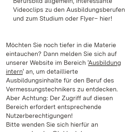
Berufsbild allgemein, interessante
Videoclips zu den Ausbildungsberufen
und zum Studium oder Flyer– hier!
Möchten Sie noch tiefer in die Materie
eintauchen? Dann melden Sie sich auf
unserer Website im Bereich '
Ausbildung
intern
' an, um detaillierte
Ausbildungsinhalte für den Beruf des
Vermessungstechnikers zu entdecken.
Aber Achtung: Der Zugriff auf diesen
Bereich erfordert entsprechende
Nutzerberechtigungen!
Bitte wenden Sie sich hierfür an