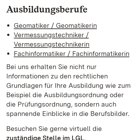
Ausbildungsberufe
Geomatiker / Geomatikerin
Vermessungstechniker /
Vermessungstechnikerin
Fachinformatiker / Fachinformatikerin
Bei uns erhalten Sie nicht nur
Informationen zu den rechtlichen
Grundlagen für Ihre Ausbildung wie zum
Beispiel die Ausbildungsordnung oder
die Prüfungsordnung, sondern auch
spannende Einblicke in die Berufsbilder.
Besuchen Sie gerne virtuell die
zuständige Stelle im LGL
.