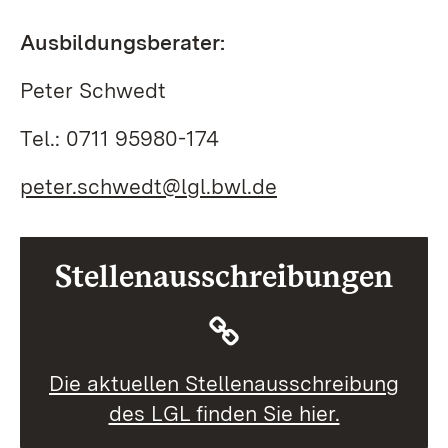
Ausbildungsberater:
Peter Schwedt
Tel.: 0711 95980-174
peter.schwedt@lgl.bwl.de
Stellenausschreibungen
Die aktuellen Stellenausschreibung
des LGL finden Sie hier.