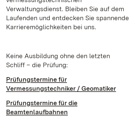
Verwaltungsdienst. Bleiben Sie auf dem
Laufenden und entdecken Sie spannende
Karrieremöglichkeiten bei uns.
Keine Ausbildung ohne den letzten
Schliff – die Prüfung:
Prüfungstermine für
Vermessungstechniker / Geomatiker
Prüfungstermine für die
Beamtenlaufbahnen