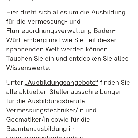
Hier dreht sich alles um die Ausbildung
für die Vermessung- und
Flurneuordnungsverwaltung Baden-
Württemberg und wie Sie Teil dieser
spannenden Welt werden können.
Tauchen Sie ein und entdecken Sie alles
Wissenswerte.
Unter
„Ausbildungsangebote“
finden Sie
alle aktuellen Stellenausschreibungen
für die Ausbildungsberufe
Vermessungstechniker/in und
Geomatiker/in sowie für die
Beamtenausbildung im
vermessungstechnischen