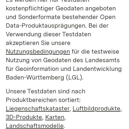
kostenpflichtiger Geodaten angeboten
und Sonderformate bestehender Open
Data-Produktausprägungen. Bei der
Verwendung dieser Testdaten
akzeptieren Sie unsere
Nutzungsbedingungen
für die testweise
Nutzung von Geodaten des Landesamts
für Geoinformation und Landentwicklung
Baden-Württemberg (LGL).
Unsere Testdaten sind nach
Produktbereichen sortiert:
Liegenschaftskataster
,
Luftbildprodukte
,
3D-Produkte
,
Karten
,
Landschaftsmodelle
.