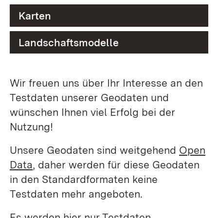
Karten
Landschaftsmodelle
Wir freuen uns über Ihr Interesse an den
Testdaten unserer Geodaten und
wünschen Ihnen viel Erfolg bei der
Nutzung!
Unsere Geodaten sind weitgehend
Open
Data
, daher werden für diese Geodaten
in den Standardformaten keine
Testdaten mehr angeboten.
Es werden hier nur Testdaten