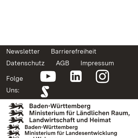
Newsletter
Barrierefreiheit
Datenschutz
AGB
Impressum
Folge
Uns: