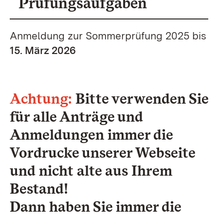
Prüfungsaufgaben
Anmeldung zur Sommerprüfung 2025 bis
15. März 2026
Achtung:
Bitte verwenden Sie
für alle Anträge und
Anmeldungen immer die
Vordrucke unserer Webseite
und nicht alte aus Ihrem
Bestand!
Dann haben Sie immer die