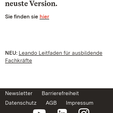
neuste Version.
Sie finden sie
hier
NEU:
Leando Leitfaden für ausbildende
Fachkräfte
Newsletter
Barrierefreiheit
Datenschutz
AGB
Impressum