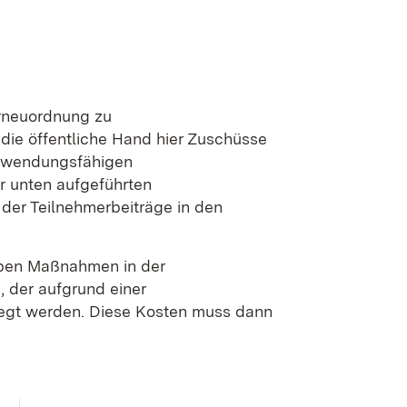
urneuordnung zu
die öffentliche Hand hier Zuschüsse
zuwendungsfähigen
r unten aufgeführten
der Teilnehmerbeiträge in den
haben Maßnahmen in der
, der aufgrund einer
egt werden. Diese Kosten muss dann