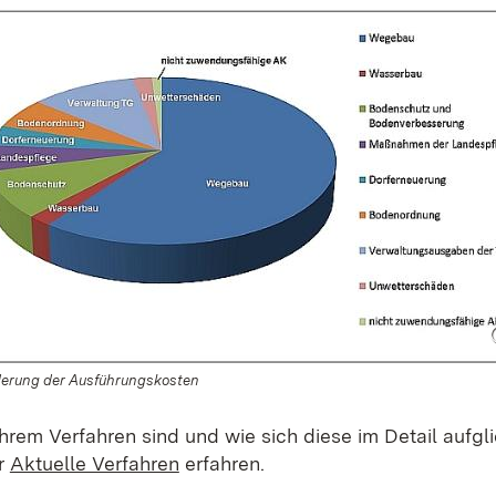
derung der Ausführungskosten
hrem Verfahren sind und wie sich diese im Detail aufgl
r
Aktuelle Verfahren
erfahren.