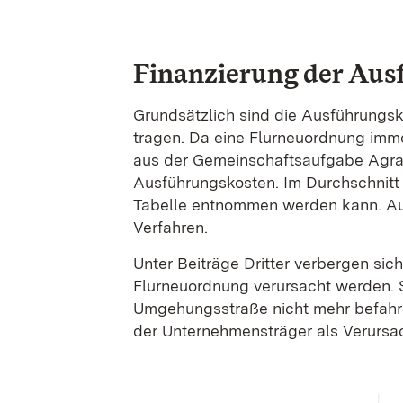
Finanzierung der Aus
Grundsätzlich sind die Ausführungs
tragen. Da eine Flurneuordnung imme
aus der Gemeinschaftsaufgabe Agra
Ausführungskosten. Im Durchschnitt 
Tabelle entnommen werden kann. Auc
Verfahren.
Unter Beiträge Dritter verbergen s
Flurneuordnung verursacht werden. S
Umgehungsstraße nicht mehr befahr
der Unternehmensträger als Verurs