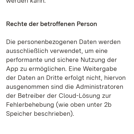
werden kann.
Rechte der betroffenen Person
Die personenbezogenen Daten werden
ausschließlich verwendet, um eine
performante und sichere Nutzung der
App zu ermöglichen. Eine Weitergabe
der Daten an Dritte erfolgt nicht, hiervon
ausgenommen sind die Administratoren
der Betreiber der Cloud-Lösung zur
Fehlerbehebung (wie oben unter 2b
Speicher beschrieben).