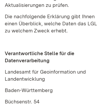
Aktualisierungen zu prüfen.
Die nachfolgende Erklärung gibt Ihnen
einen Überblick, welche Daten das LGL
zu welchem Zweck erhebt.
Verantwortliche Stelle für die
Datenverarbeitung
Landesamt für Geoinformation und
Landentwicklung
Baden-Württemberg
Büchsenstr. 54