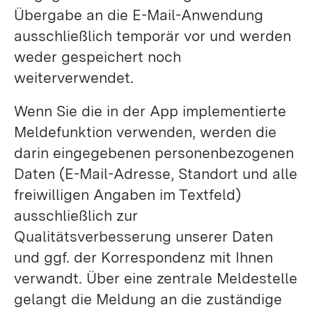
Übergabe an die E-Mail-Anwendung
ausschließlich temporär vor und werden
weder gespeichert noch
weiterverwendet.
Wenn Sie die in der App implementierte
Meldefunktion verwenden, werden die
darin eingegebenen personenbezogenen
Daten (E-Mail-Adresse, Standort und alle
freiwilligen Angaben im Textfeld)
ausschließlich zur
Qualitätsverbesserung unserer Daten
und ggf. der Korrespondenz mit Ihnen
verwandt. Über eine zentrale Meldestelle
gelangt die Meldung an die zuständige