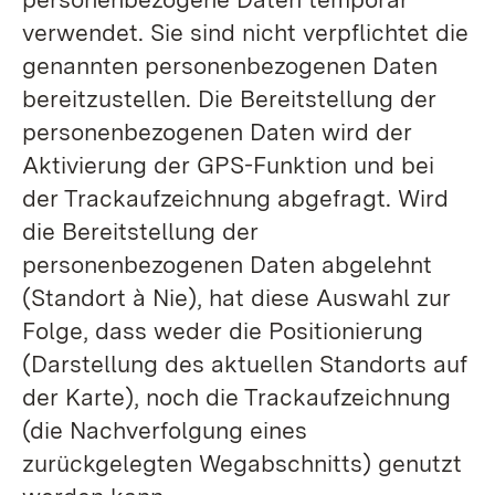
verwendet. Sie sind nicht verpflichtet die
genannten personenbezogenen Daten
bereitzustellen. Die Bereitstellung der
personenbezogenen Daten wird der
Aktivierung der GPS-Funktion und bei
der Trackaufzeichnung abgefragt. Wird
die Bereitstellung der
personenbezogenen Daten abgelehnt
(Standort à Nie), hat diese Auswahl zur
Folge, dass weder die Positionierung
(Darstellung des aktuellen Standorts auf
der Karte), noch die Trackaufzeichnung
(die Nachverfolgung eines
zurückgelegten Wegabschnitts) genutzt