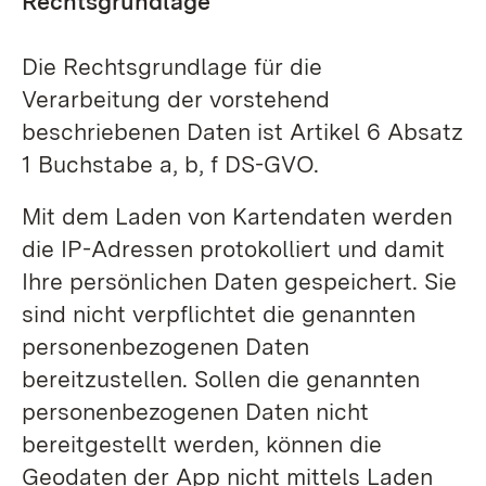
Rechtsgrundlage
Die Rechtsgrundlage für die
Verarbeitung der vorstehend
beschriebenen Daten ist Artikel 6 Absatz
1 Buchstabe a, b, f DS-GVO.
Mit dem Laden von Kartendaten werden
die IP-Adressen protokolliert und damit
Ihre persönlichen Daten gespeichert. Sie
sind nicht verpflichtet die genannten
personenbezogenen Daten
bereitzustellen. Sollen die genannten
personenbezogenen Daten nicht
bereitgestellt werden, können die
Geodaten der App nicht mittels Laden