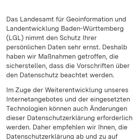
Das Landesamt für Geoinformation und
Landentwicklung Baden-Württemberg
(LGL) nimmt den Schutz Ihrer
persönlichen Daten sehr ernst. Deshalb
haben wir Maßnahmen getroffen, die
sicherstellen, dass die Vorschriften über
den Datenschutz beachtet werden.
Im Zuge der Weiterentwicklung unseres
Internetangebotes und der eingesetzten
Technologien können auch Änderungen
dieser Datenschutzerklärung erforderlich
werden. Daher empfehlen wir Ihnen, die
Datenschutzerklärung ab und zu auf