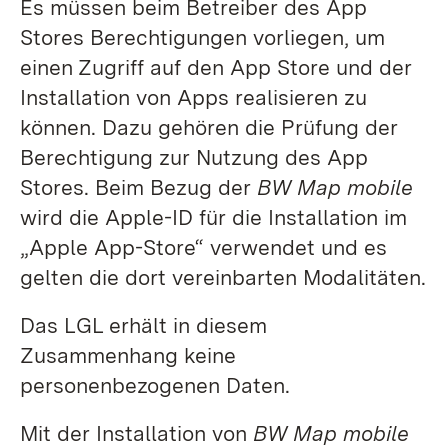
Es müssen beim Betreiber des App
Stores Berechtigungen vorliegen, um
einen Zugriff auf den App Store und der
Installation von Apps realisieren zu
können. Dazu gehören die Prüfung der
Berechtigung zur Nutzung des App
Stores. Beim Bezug der
BW Map mobile
wird die Apple-ID für die Installation im
„Apple App-Store“ verwendet und es
gelten die dort vereinbarten Modalitäten.
Das LGL erhält in diesem
Zusammenhang keine
personenbezogenen Daten.
Mit der Installation von
BW Map mobile