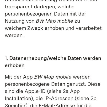
transparent darlegen, welche
personenbezogenen Daten mit der
Nutzung von
BW Map mobile
zu
welchem Zweck erhoben und verarbeitet
werden.
1. Datenerhebung/welche Daten werden
erhoben
Mit der App
BW Map mobile
werden
personenbezogene Daten genutzt. Diese
sind die Apple-ID (siehe 2a App
Installation), die IP-Adressen (siehe 2b
Speicher), die E-Mail-Adresse für die