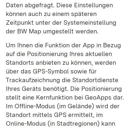
Daten abgefragt. Diese Einstellungen
können auch zu einem späteren
Zeitpunkt unter der Systemeinstellung
der BW Map umgestellt werden.
Um Ihnen die Funktion der App in Bezug
auf die Positionierung Ihres aktuellen
Standorts anbieten zu können, werden
über das GPS-Symbol sowie für
Trackaufzeichnung die Standortdienste
Ihres Geräts benötigt. Die Positionierung
stellt eine Kernfunktion bei GeoApps dar.
Im Offline-Modus (im Gelände) wird der
Standort mittels GPS ermittelt, im
Online-Modus (in Stadtregionen) kann