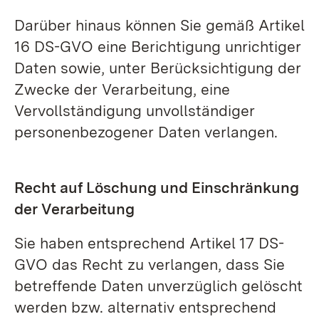
Darüber hinaus können Sie gemäß Artikel
16 DS-GVO eine Berichtigung unrichtiger
Daten sowie, unter Berücksichtigung der
Zwecke der Verarbeitung, eine
Vervollständigung unvollständiger
personenbezogener Daten verlangen.
Recht auf Löschung und Einschränkung
der Verarbeitung
Sie haben entsprechend Artikel 17 DS-
GVO das Recht zu verlangen, dass Sie
betreffende Daten unverzüglich gelöscht
werden bzw. alternativ entsprechend