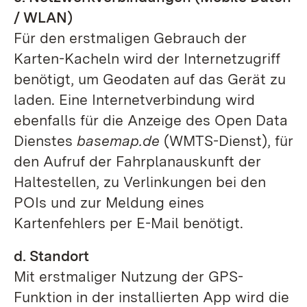
/ WLAN)
Für den erstmaligen Gebrauch der
Karten-Kacheln wird der Internetzugriff
benötigt, um Geodaten auf das Gerät zu
laden. Eine Internetverbindung wird
ebenfalls für die Anzeige des Open Data
Dienstes
basemap.de
(WMTS-Dienst), für
den Aufruf der Fahrplanauskunft der
Haltestellen, zu Verlinkungen bei den
POIs und zur Meldung eines
Kartenfehlers per E-Mail benötigt.
d. Standort
Mit erstmaliger Nutzung der GPS-
Funktion in der installierten App wird die