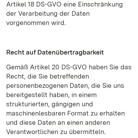
Artikel 18 DS-GVO eine Einschränkung
der Verarbeitung der Daten
vorgenommen wird.
Recht auf Datenübertragbarkeit
Gemäß Artikel 20 DS-GVO haben Sie das
Recht, die Sie betreffenden
personenbezogenen Daten, die Sie uns
bereitgestellt haben, in einem
strukturierten, gängigen und
maschinenlesbaren Format zu erhalten
und diese Daten an einen anderen
Verantwortlichen zu übermitteln.