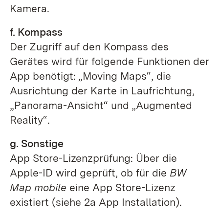
Kamera.
f. Kompass
Der Zugriff auf den Kompass des
Gerätes wird für folgende Funktionen der
App benötigt: „Moving Maps“, die
Ausrichtung der Karte in Laufrichtung,
„Panorama-Ansicht“ und „Augmented
Reality“.
g. Sonstige
App Store-Lizenzprüfung: Über die
Apple-ID wird geprüft, ob für die
BW
Map mobile
eine App Store-Lizenz
existiert (siehe 2a App Installation).