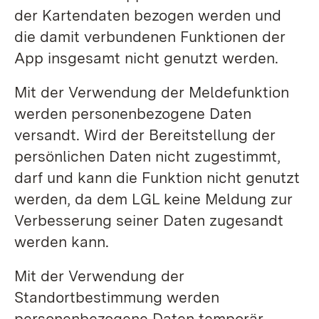
der Kartendaten bezogen werden und
die damit verbundenen Funktionen der
App insgesamt nicht genutzt werden.
Mit der Verwendung der Meldefunktion
werden personenbezogene Daten
versandt. Wird der Bereitstellung der
persönlichen Daten nicht zugestimmt,
darf und kann die Funktion nicht genutzt
werden, da dem LGL keine Meldung zur
Verbesserung seiner Daten zugesandt
werden kann.
Mit der Verwendung der
Standortbestimmung werden
personenbezogene Daten temporär