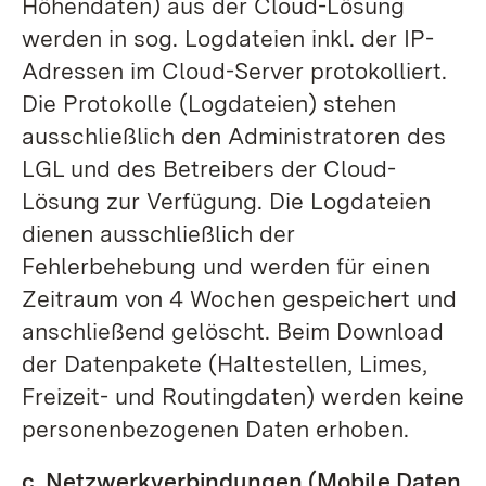
Höhendaten) aus der Cloud-Lösung
werden in sog. Logdateien inkl. der IP-
Adressen im Cloud-Server protokolliert.
Die Protokolle (Logdateien) stehen
ausschließlich den Administratoren des
LGL und des Betreibers der Cloud-
Lösung zur Verfügung. Die Logdateien
dienen ausschließlich der
Fehlerbehebung und werden für einen
Zeitraum von 4 Wochen gespeichert und
anschließend gelöscht. Beim Download
der Datenpakete (Haltestellen, Limes,
Freizeit- und Routingdaten) werden keine
personenbezogenen Daten erhoben.
c. Netzwerkverbindungen (Mobile Daten