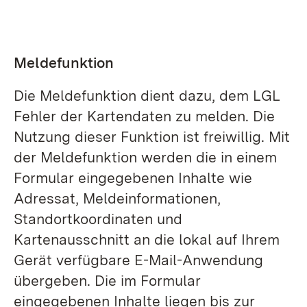
Meldefunktion
Die Meldefunktion dient dazu, dem LGL
Fehler der Kartendaten zu melden. Die
Nutzung dieser Funktion ist freiwillig. Mit
der Meldefunktion werden die in einem
Formular eingegebenen Inhalte wie
Adressat, Meldeinformationen,
Standortkoordinaten und
Kartenausschnitt an die lokal auf Ihrem
Gerät verfügbare E-Mail-Anwendung
übergeben. Die im Formular
eingegebenen Inhalte liegen bis zur