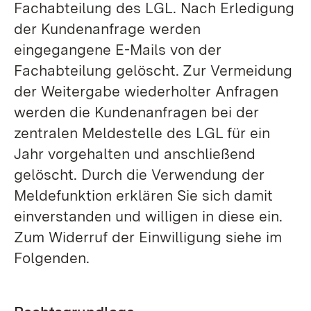
Fachabteilung des LGL. Nach Erledigung
der Kundenanfrage werden
eingegangene E-Mails von der
Fachabteilung gelöscht. Zur Vermeidung
der Weitergabe wiederholter Anfragen
werden die Kundenanfragen bei der
zentralen Meldestelle des LGL für ein
Jahr vorgehalten und anschließend
gelöscht. Durch die Verwendung der
Meldefunktion erklären Sie sich damit
einverstanden und willigen in diese ein.
Zum Widerruf der Einwilligung siehe im
Folgenden.