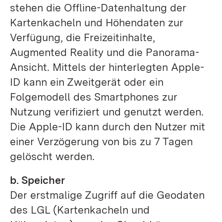
stehen die Offline-Datenhaltung der
Kartenkacheln und Höhendaten zur
Verfügung, die Freizeitinhalte,
Augmented Reality und die Panorama-
Ansicht. Mittels der hinterlegten Apple-
ID kann ein Zweitgerät oder ein
Folgemodell des Smartphones zur
Nutzung verifiziert und genutzt werden.
Die Apple-ID kann durch den Nutzer mit
einer Verzögerung von bis zu 7 Tagen
gelöscht werden.
b. Speicher
Der erstmalige Zugriff auf die Geodaten
des LGL (Kartenkacheln und