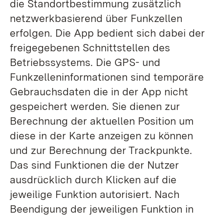
die Standortbestimmung zusätzlich
netzwerkbasierend über Funkzellen
erfolgen. Die App bedient sich dabei der
freigegebenen Schnittstellen des
Betriebssystems. Die GPS- und
Funkzelleninformationen sind temporäre
Gebrauchsdaten die in der App nicht
gespeichert werden. Sie dienen zur
Berechnung der aktuellen Position um
diese in der Karte anzeigen zu können
und zur Berechnung der Trackpunkte.
Das sind Funktionen die der Nutzer
ausdrücklich durch Klicken auf die
jeweilige Funktion autorisiert. Nach
Beendigung der jeweiligen Funktion in