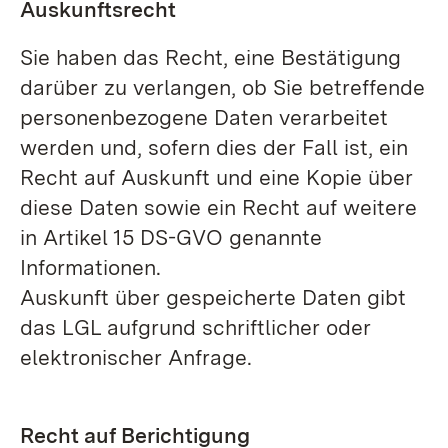
Auskunftsrecht
Sie haben das Recht, eine Bestätigung
darüber zu verlangen, ob Sie betreffende
personenbezogene Daten verarbeitet
werden und, sofern dies der Fall ist, ein
Recht auf Auskunft und eine Kopie über
diese Daten sowie ein Recht auf weitere
in Artikel 15 DS-GVO genannte
Informationen.
Auskunft über gespeicherte Daten gibt
das LGL aufgrund schriftlicher oder
elektronischer Anfrage.
Recht auf Berichtigung