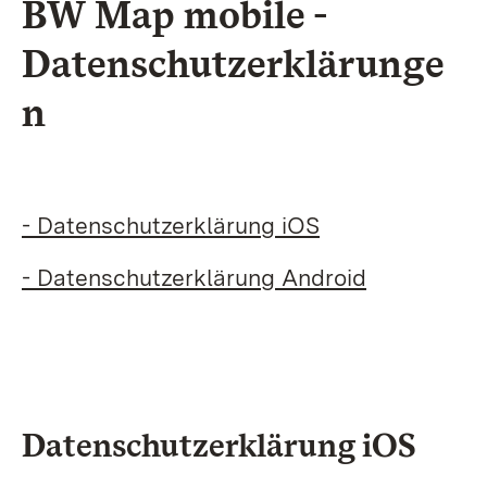
BW Map mobile -
Datenschutzerklärunge
n
- Datenschutzerklärung iOS
- Datenschutzerklärung Android
Datenschutzerklärung iOS