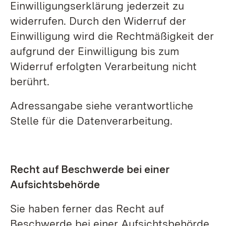
Einwilligungserklärung jederzeit zu
widerrufen. Durch den Widerruf der
Einwilligung wird die Rechtmäßigkeit der
aufgrund der Einwilligung bis zum
Widerruf erfolgten Verarbeitung nicht
berührt.
Adressangabe siehe verantwortliche
Stelle für die Datenverarbeitung.
Recht auf Beschwerde bei einer
Aufsichtsbehörde
Sie haben ferner das Recht auf
Beschwerde bei einer Aufsichtsbehörde,