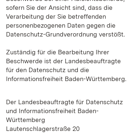
sofern Sie der Ansicht sind, dass die
Verarbeitung der Sie betreffenden
personenbezogenen Daten gegen die
Datenschutz-Grundverordnung verstößt.
Zuständig für die Bearbeitung Ihrer
Beschwerde ist der Landesbeauftragte
für den Datenschutz und die
Informationsfreiheit Baden-Württemberg.
Der Landesbeauftragte für Datenschutz
und Informationsfreiheit Baden-
Württemberg
Lautenschlagerstraße 20