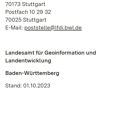
70173 Stuttgart
Postfach 10 29 32
70025 Stuttgart
E-Mail:
poststelle@lfdi.bwl.de
Landesamt für Geoinformation und
Landentwicklung
Baden-Württemberg
Stand: 01.10.2023