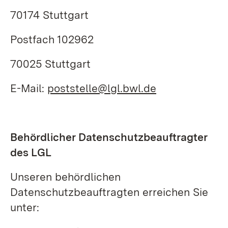
70174 Stuttgart
Postfach 102962
70025 Stuttgart
E-Mail:
poststelle@lgl.bwl.de
Behördlicher Datenschutzbeauftragter
des LGL
Unseren behördlichen
Datenschutzbeauftragten erreichen Sie
unter: