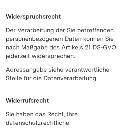
Widerspruchsrecht
Der Verarbeitung der Sie betreffenden
personenbezogenen Daten können Sie
nach Maßgabe des Artikels 21 DS-GVO
jederzeit widersprechen.
Adressangabe siehe verantwortliche
Stelle für die Datenverarbeitung.
Widerrufsrecht
Sie haben das Recht, Ihre
datenschutzrechtliche