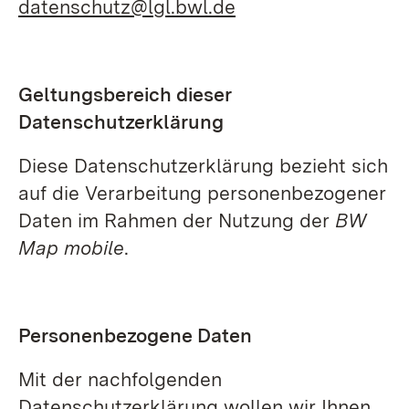
datenschutz@lgl.bwl.de
Geltungsbereich dieser
Datenschutzerklärung
Diese Datenschutzerklärung bezieht sich
auf die Verarbeitung personenbezogener
Daten im Rahmen der Nutzung der
BW
Map mobile
.
Personenbezogene Daten
Mit der nachfolgenden
Datenschutzerklärung wollen wir Ihnen