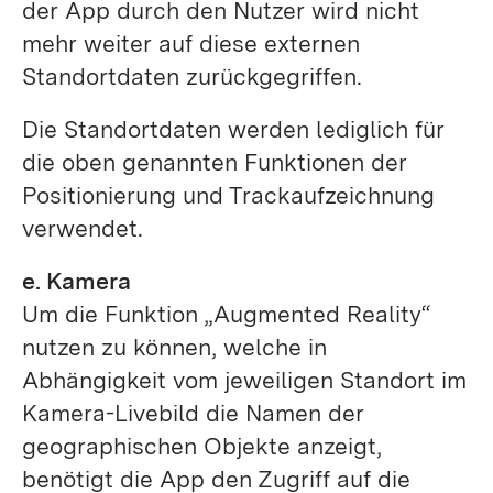
der App durch den Nutzer wird nicht
mehr weiter auf diese externen
Standortdaten zurückgegriffen.
Die Standortdaten werden lediglich für
die oben genannten Funktionen der
Positionierung und Trackaufzeichnung
verwendet.
e. Kamera
Um die Funktion „Augmented Reality“
nutzen zu können, welche in
Abhängigkeit vom jeweiligen Standort im
Kamera-Livebild die Namen der
geographischen Objekte anzeigt,
benötigt die App den Zugriff auf die