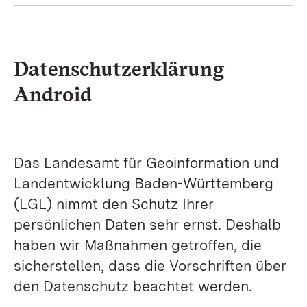
Datenschutzerklärung
Android
Das Landesamt für Geoinformation und
Landentwicklung Baden-Württemberg
(LGL) nimmt den Schutz Ihrer
persönlichen Daten sehr ernst. Deshalb
haben wir Maßnahmen getroffen, die
sicherstellen, dass die Vorschriften über
den Datenschutz beachtet werden.