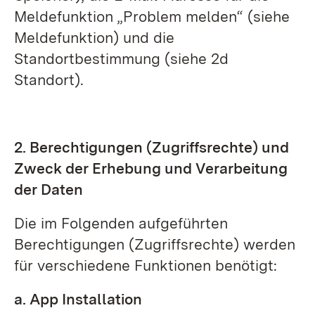
Meldefunktion „Problem melden“ (siehe
Meldefunktion) und die
Standortbestimmung (siehe 2d
Standort).
2. Berechtigungen (Zugriffsrechte) und
Zweck der Erhebung und Verarbeitung
der Daten
Die im Folgenden aufgeführten
Berechtigungen (Zugriffsrechte) werden
für verschiedene Funktionen benötigt:
a. App Installation