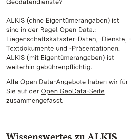
Geodatendienste?
ALKIS (ohne Eigentümerangaben) ist
sind in der Regel Open Data.:
Liegenschaftskataster-Daten, -Dienste, -
Textdokumente und -Präsentationen.
ALKIS (mit Eigentümerangaben) ist
weiterhin gebührenpflichtig.
Alle Open Data-Angebote haben wir für
Sie auf der
Open GeoData-Seite
zusammengefasst.
Wissenswertes zu ALKIS