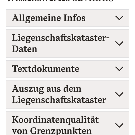
Allgemeine Infos
Liegenschaftskataster-
Daten
Textdokumente
Auszug aus dem
Liegenschaftskataster
Koordinatenqualität
von Grenzpunkten