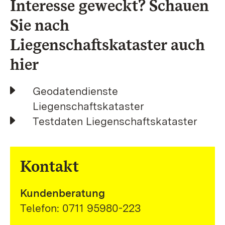
Interesse geweckt? Schauen
Sie nach
Liegenschaftskataster auch
hier
Geodatendienste
Liegenschaftskataster
Testdaten Liegenschaftskataster
Kontakt
Kundenberatung
Telefon: 0711 95980-223