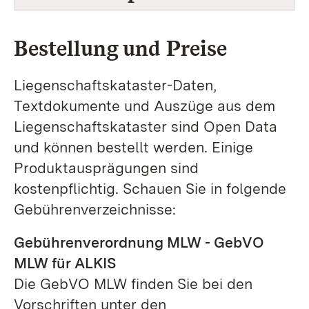
Bestellung und Preise
Liegenschaftskataster-Daten,
Textdokumente und Auszüge aus dem
Liegenschaftskataster sind Open Data
und können bestellt werden. Einige
Produktausprägungen sind
kostenpflichtig. Schauen Sie in folgende
Gebührenverzeichnisse:
Gebührenverordnung MLW - GebVO
MLW für ALKIS
Die GebVO MLW finden Sie bei den
Vorschriften
unter den