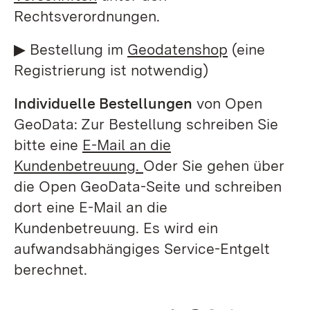
Rechtsverordnungen.
▶ Bestellung im
Geodatenshop
(eine
Registrierung ist notwendig)
Individuelle Bestellungen
von Open
GeoData: Zur Bestellung schreiben Sie
bitte eine
E-Mail an die
Kundenbetreuung.
Oder Sie gehen über
die Open GeoData-Seite und schreiben
dort eine E-Mail an die
Kundenbetreuung. Es wird ein
aufwandsabhängiges Service-Entgelt
berechnet.