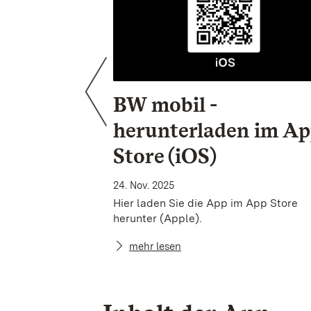
BW mobil -
herunterladen im Ap
Store (iOS)
24. Nov. 2025
Hier laden Sie die App im App Store
herunter (Apple).
mehr lesen