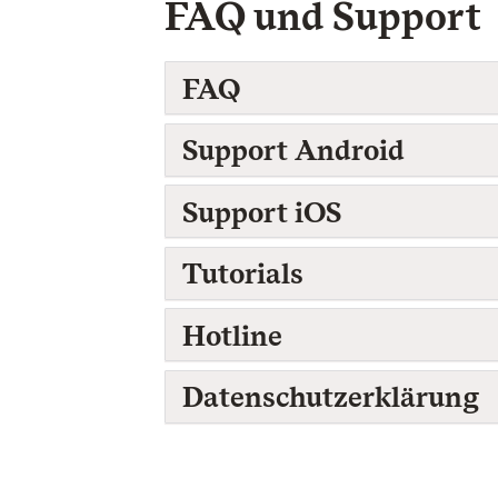
FAQ und Support
FAQ
Support Android
Support iOS
Tutorials
Hotline
Datenschutzerklärung
.