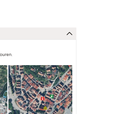
ouren.