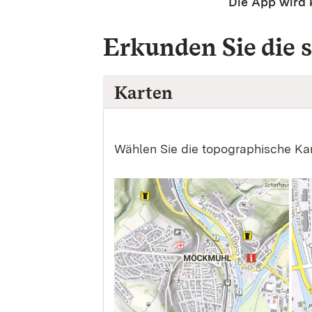
Die App wird 
Erkunden Sie die
Karten
Wählen Sie die topographische Kart