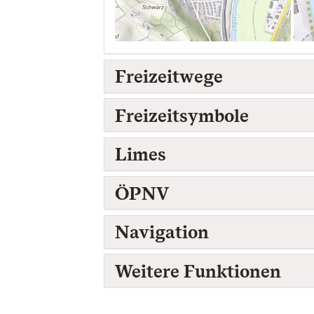
Freizeitwege
Freizeitsymbole
Limes
ÖPNV
Navigation
Weitere Funktionen