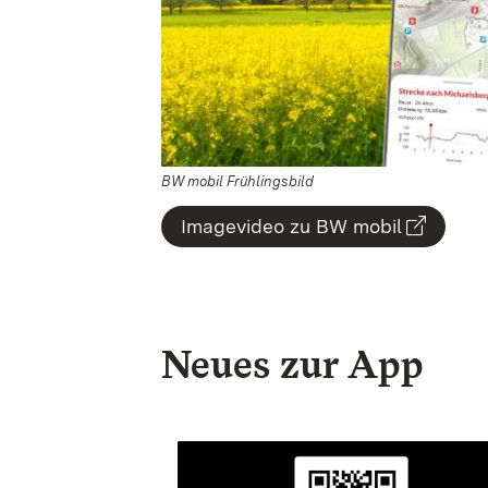
BW mobil Frühlingsbild
Imagevideo zu BW mobil
.
Neues zur App