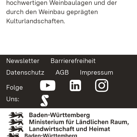
hochwertigen Weinbaulagen und der
durch den Weinbau geprägten
Kulturlandschaften.
Newsletter
Barrierefreiheit
Datenschutz
AGB
Impressum
Folge
Uns: