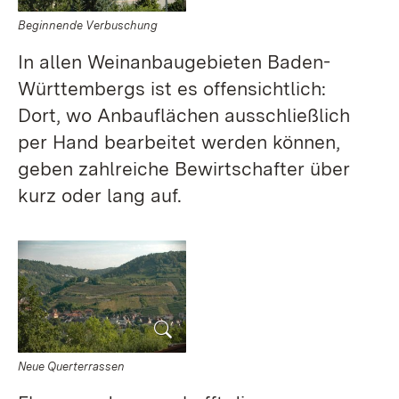
Beginnende Verbuschung
In allen Weinanbaugebieten Baden-
Württembergs ist es offensichtlich:
Dort, wo Anbauflächen ausschließlich
per Hand bearbeitet werden können,
geben zahlreiche Bewirtschafter über
kurz oder lang auf.
Neue Querterrassen