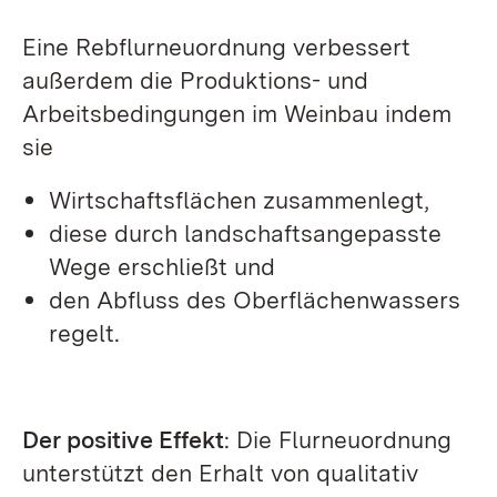
Eine Rebflurneuordnung verbessert
außerdem die Produktions- und
Arbeitsbedingungen im Weinbau indem
sie
Wirtschaftsflächen zusammenlegt,
diese durch landschaftsangepasste
Wege erschließt und
den Abfluss des Oberflächenwassers
regelt.
Der positive Effekt
: Die Flurneuordnung
unterstützt den Erhalt von qualitativ