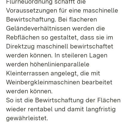
Flurneuordnung schafft die
Voraussetzungen für eine maschinelle
Bewirtschaftung. Bei flacheren
Geländeverhältnissen werden die
Rebflächen so gestaltet, dass sie im
Direktzug maschinell bewirtschaftet
werden können. In steileren Lagen
werden höhenlinienparallele
Kleinterrassen angelegt, die mit
Weinbergkleinmaschinen bearbeitet
werden können.
So ist die Bewirtschaftung der Flächen
wieder rentabel und damit langfristig
gewährleistet.