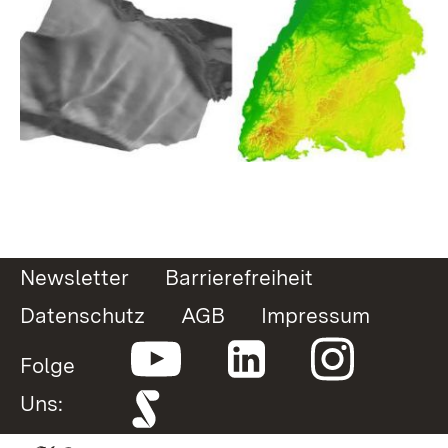
Newsletter
Barrierefreiheit
Datenschutz
AGB
Impressum
Folge
Uns: