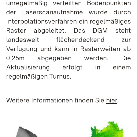
unregelmäßig verteilten Bodenpunkten
der Laserscanaufnahme wurde durch
Interpolationsverfahren ein regelmäßiges
Raster abgeleitet. Das DGM steht
landesweit flächendeckend zur
Verfügung und kann in Rasterweiten ab
0,25m abgegeben werden. Die
Aktualisierung erfolgt in einem
regelmäßigen Turnus.
Weitere Informationen finden Sie
hier
.