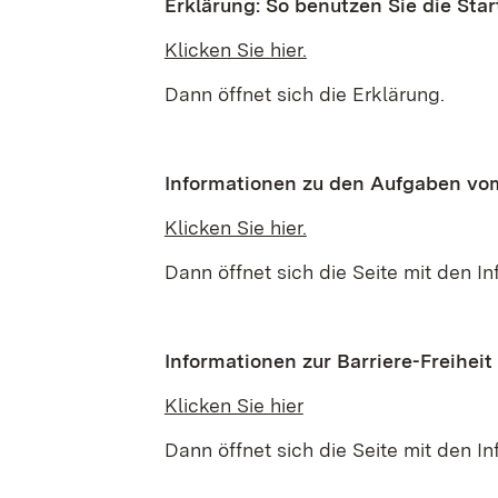
Erklärung: So benutzen Sie die Star
Klicken Sie hier.
Dann öffnet sich die Erklärung.
Informationen zu den Aufgaben vo
Klicken Sie hier.
Dann öffnet sich die Seite mit den In
Informationen zur Barriere-Freiheit
Klicken Sie hier
Dann öffnet sich die Seite mit den In