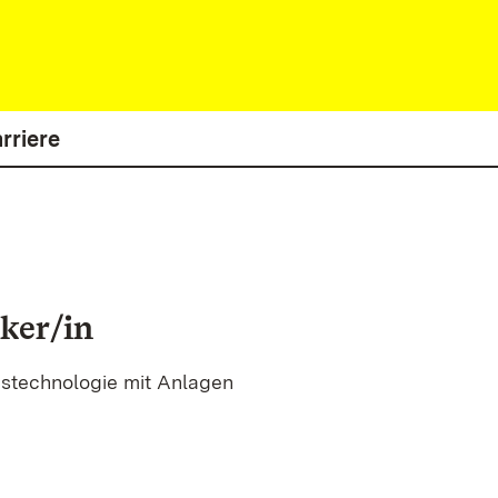
rriere
ker/in
nstechnologie mit Anlagen