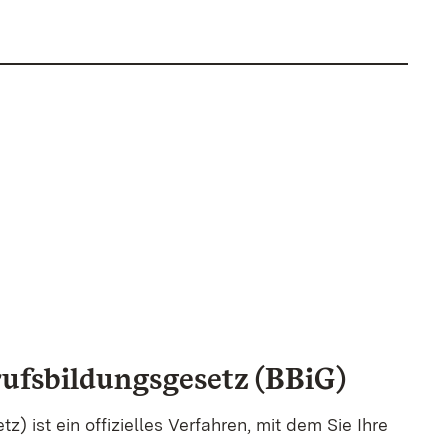
ufsbildungsgesetz (BBiG)
 ist ein offizielles Verfahren, mit dem Sie Ihre