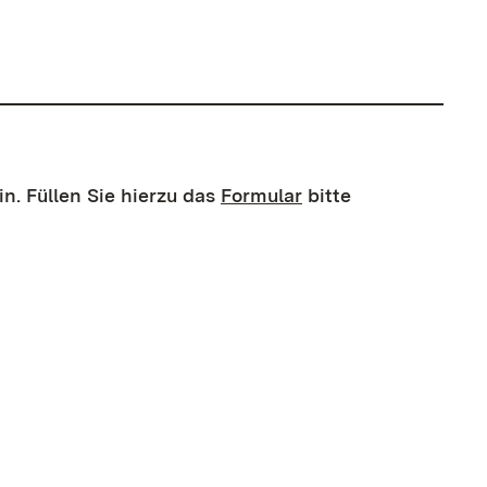
n. Füllen Sie hierzu das
Formular
bitte