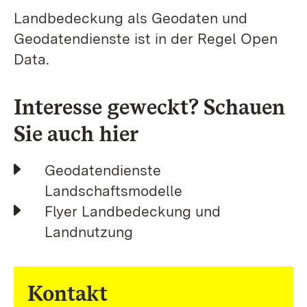
Landbedeckung als Geodaten und
Geodatendienste ist in der Regel Open
Data.
Interesse geweckt? Schauen
Sie auch hier
Geodatendienste
Landschaftsmodelle
Flyer Landbedeckung und
Landnutzung
Kontakt