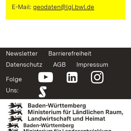
E-Mail:
geodaten@lgl.bwl.de
Newsletter
Barrierefreiheit
Datenschutz
AGB
Impressum
Folge
Uns: