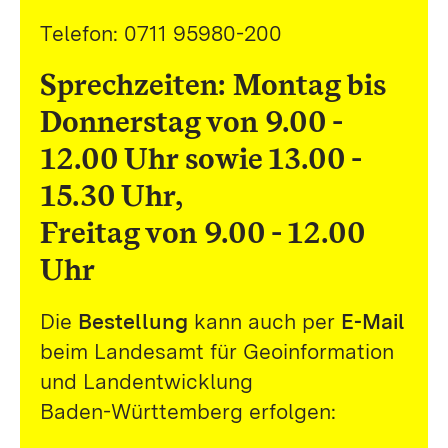
Telefon: 0711 95980-200
Sprechzeiten:
Montag bis
Donnerstag von 9.00 -
12.00 Uhr sowie 13.00 -
15.30 Uhr,
Freitag von 9.00 - 12.00
Uhr
Die
Bestellung
kann auch per
E-Mail
beim Landesamt für Geoinformation
und Landentwicklung
Baden-Württemberg erfolgen: