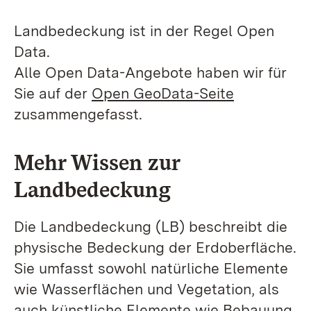
Landbedeckung ist in der Regel Open
Data.
Alle Open Data-Angebote haben wir für
Sie auf der
Open GeoData-Seite
zusammengefasst.
Mehr Wissen zur
Landbedeckung
Die Landbedeckung (LB) beschreibt die
physische Bedeckung der Erdoberfläche.
Sie umfasst sowohl natürliche Elemente
wie Wasserflächen und Vegetation, als
auch künstliche Elemente wie Bebauung