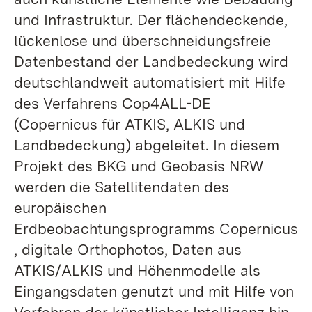
und Infrastruktur. Der flächendeckende,
lückenlose und überschneidungsfreie
Datenbestand der Landbedeckung wird
deutschlandweit automatisiert mit Hilfe
des Verfahrens Cop4ALL-DE
(Copernicus für ATKIS, ALKIS und
Landbedeckung) abgeleitet. In diesem
Projekt des BKG und Geobasis NRW
werden die Satellitendaten des
europäischen
Erdbeobachtungsprogramms Copernicus
, digitale Orthophotos, Daten aus
ATKIS/ALKIS und Höhenmodelle als
Eingangsdaten genutzt und mit Hilfe von