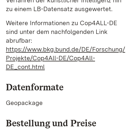
Verfahren der künstlicher Intelligenz hin
zu einem LB-Datensatz ausgewertet.
Weitere Informationen zu Cop4ALL-DE
sind unter dem nachfolgenden Link
abrufbar:
https://www.bkg.bund.de/DE/Forschung/
Projekte/Cop4All-DE/Cop4All-
DE_cont.html
Datenformate
Geopackage
Bestellung und Preise