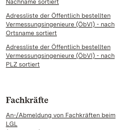
Nachname sortiert
Adressliste der Öffentlich bestellten
Vermessungsingenieure (ÖbVI) - nach
Ortsname sortiert
Adressliste der Öffentlich bestellten
Vermessungsingenieure (ÖbVI) - nach
PLZ sortiert
Fachkräfte
An-/Abmeldung von Fachkräften beim
LGL