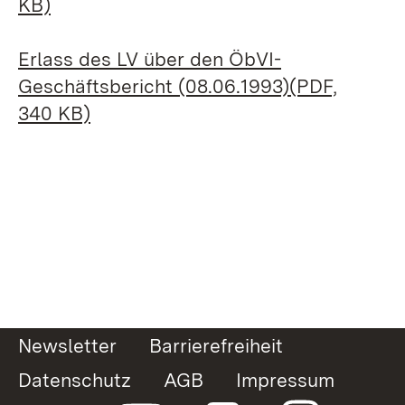
KB)
Erlass des LV über den ÖbVI-
Geschäftsbericht (08.06.1993)(PDF,
340 KB)
Newsletter
Barrierefreiheit
Datenschutz
AGB
Impressum