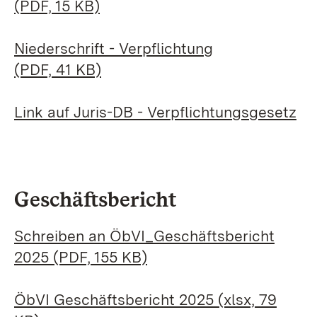
(PDF, 15 KB)
Niederschrift - Verpflichtung
(PDF, 41 KB)
Link auf Juris-DB - Verpflichtungsgesetz
Geschäftsbericht
Schreiben an ÖbVI_Geschäftsbericht
2025 (PDF, 155 KB)
ÖbVI Geschäftsbericht 2025 (xlsx, 79