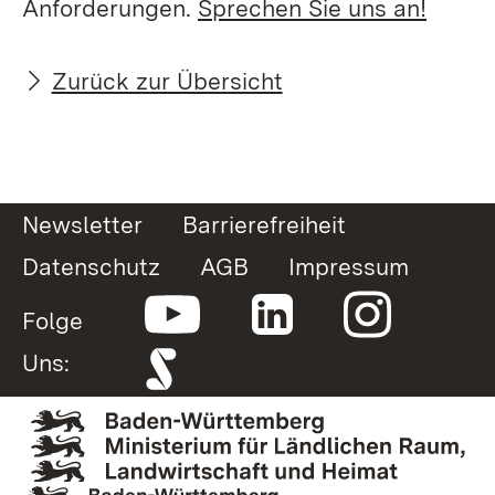
Anforderungen.
Sprechen Sie uns an!
Zurück zur Übersicht
Newsletter
Barrierefreiheit
Datenschutz
AGB
Impressum
Folge
Uns: