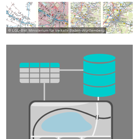
© LGL-BW, Ministerium für Verkehr Baden-Württemberg