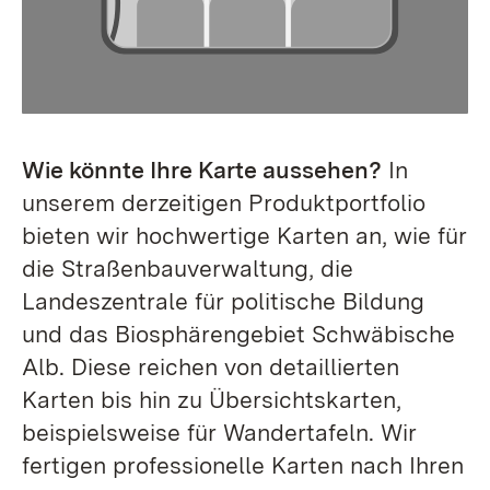
Wie könnte Ihre Karte aussehen?
In
unserem derzeitigen Produktportfolio
bieten wir hochwertige Karten an, wie für
die Straßenbauverwaltung, die
Landeszentrale für politische Bildung
und das Biosphärengebiet Schwäbische
Alb. Diese reichen von detaillierten
Karten bis hin zu Übersichtskarten,
beispielsweise für Wandertafeln. Wir
fertigen professionelle Karten nach Ihren