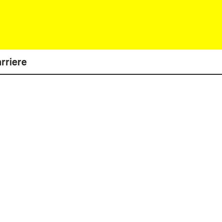
rriere