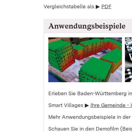
Vergleichstabelle als ▶
PDF
Anwendungsbeispiele
Erleben Sie Baden-Württemberg i
Smart Villages ▶
Ihre Gemeinde - 
Mehr Anwendungsbeispiele in der
Schauen Sie in den Demofilm (Beis