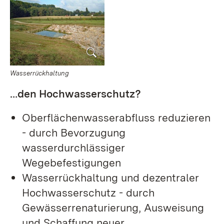
Wasserrückhaltung
…den Hochwasserschutz?
Oberflächenwasserabfluss reduzieren
- durch Bevorzugung
wasserdurchlässiger
Wegebefestigungen
Wasserrückhaltung und dezentraler
Hochwasserschutz - durch
Gewässerrenaturierung, Ausweisung
und Schaffung neuer