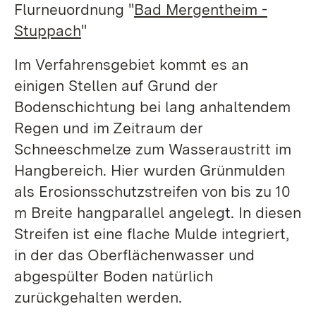
Flurneuordnung "
Bad Mergentheim -
Stuppach
"
Im Verfahrensgebiet kommt es an
einigen Stellen auf Grund der
Bodenschichtung bei lang anhaltendem
Regen und im Zeitraum der
Schneeschmelze zum Wasseraustritt im
Hangbereich. Hier wurden Grünmulden
als Erosionsschutzstreifen von bis zu 10
m Breite hangparallel angelegt. In diesen
Streifen ist eine flache Mulde integriert,
in der das Oberflächenwasser und
abgespülter Boden natürlich
zurückgehalten werden.