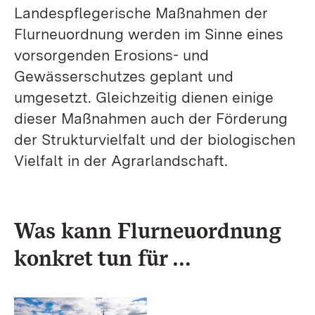
Landespflegerische Maßnahmen der
Flurneuordnung werden im Sinne eines
vorsorgenden Erosions- und
Gewässerschutzes geplant und
umgesetzt. Gleichzeitig dienen einige
dieser Maßnahmen auch der Förderung
der Strukturvielfalt und der biologischen
Vielfalt in der Agrarlandschaft.
Was kann Flurneuordnung
konkret tun für …