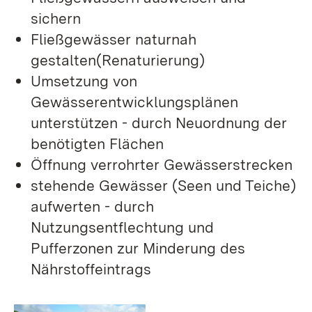
sichern
Fließgewässer naturnah
gestalten(Renaturierung)
Umsetzung von
Gewässerentwicklungsplänen
unterstützen - durch Neuordnung der
benötigten Flächen
Öffnung verrohrter Gewässerstrecken
stehende Gewässer (Seen und Teiche)
aufwerten - durch
Nutzungsentflechtung und
Pufferzonen zur Minderung des
Nährstoffeintrags