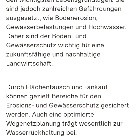
sind jedoch zahlreichen Gefährdungen
ausgesetzt, wie Bodenerosion,
Gewässerbelastungen und Hochwasser.
Daher sind der Boden- und
Gewässerschutz wichtig für eine
zukunftsfähige und nachhaltige
Landwirtschaft.
Durch Flächentausch und -ankauf
können gezielt Bereiche für den
Erosions- und Gewässerschutz gesichert
werden. Auch eine optimierte
Wegenetzplanung trägt wesentlich zur
Wasserrückhaltung bei.