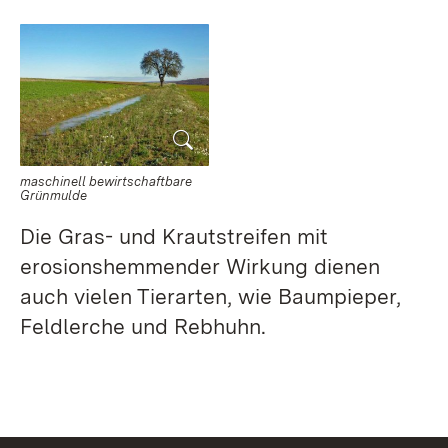
maschinell bewirtschaftbare
Grünmulde
Die Gras- und Krautstreifen mit
erosionshemmender Wirkung dienen
auch vielen Tierarten, wie Baumpieper,
Feldlerche und Rebhuhn.