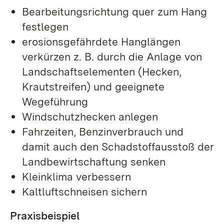
Bearbeitungsrichtung quer zum Hang
festlegen
erosionsgefährdete Hanglängen
verkürzen z. B. durch die Anlage von
Landschaftselementen (Hecken,
Krautstreifen) und geeignete
Wegeführung
Windschutzhecken anlegen
Fahrzeiten, Benzinverbrauch und
damit auch den Schadstoffausstoß der
Landbewirtschaftung senken
Kleinklima verbessern
Kaltluftschneisen sichern
Praxisbeispiel