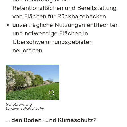
Retentionsflächen und Bereitstellung
von Flächen für Rückhaltebecken
unverträgliche Nutzungen entflechten
und notwendige Flächen in
Überschwemmungsgebieten
neuordnen
Gehölz entlang
Landwirtschaftsfläche
… den Boden- und Klimaschutz?