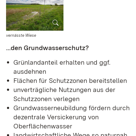
vernässte Wiese
…den Grundwasserschutz?
Grünlandanteil erhalten und ggf.
ausdehnen
Flächen für Schutzzonen bereitstellen
unverträgliche Nutzungen aus der
Schutzzonen verlegen
Grundwasserneubildung fördern durch
dezentrale Versickerung von
Oberflächenwasser
landwirtschaftliche Wege so naturnah