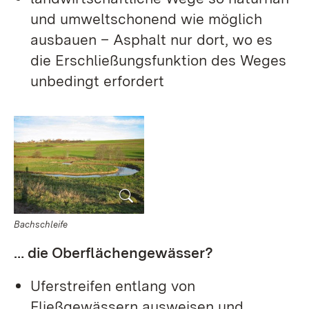
und umweltschonend wie möglich
ausbauen – Asphalt nur dort, wo es
die Erschließungsfunktion des Weges
unbedingt erfordert
Bachschleife
… die Oberflächengewässer?
Uferstreifen entlang von
Fließgewässern ausweisen und