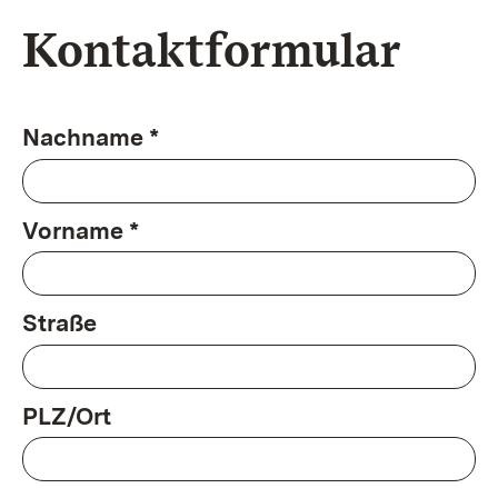
Kontaktformular
Nachname *
Vorname *
Straße
PLZ/Ort