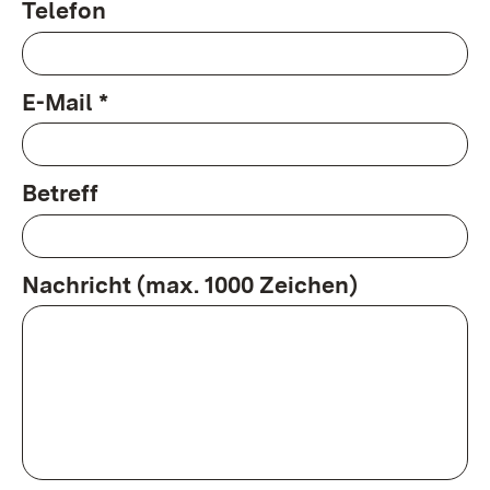
Telefon
E-Mail *
Betreff
Nachricht (max. 1000 Zeichen)