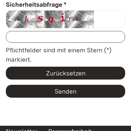
Sicherheitsabfrage *
Pflichtfelder sind mit einem Stern (*)
markiert.
Zurücksetzen