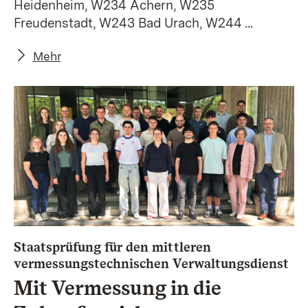
Heidenheim, W234 Achern, W235
Freudenstadt, W243 Bad Urach, W244 ...
Mehr
Staatsprüfung für den mittleren
:
vermessungstechnischen Verwaltungsdienst
Mit Vermessung in die