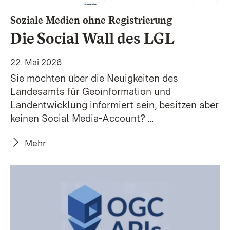
:
Soziale Medien ohne Registrierung
Die Social Wall des LGL
22. Mai 2026
Sie möchten über die Neuigkeiten des
Landesamts für Geoinformation und
Landentwicklung informiert sein, besitzen aber
keinen Social Media-Account? ...
Mehr