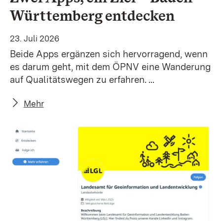
Württemberg entdecken
23. Juli 2026
Beide Apps ergänzen sich hervorragend, wenn
es darum geht, mit dem ÖPNV eine Wanderung
auf Qualitätswegen zu erfahren. ...
Mehr