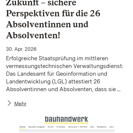
Zukunft – sichere
Perspektiven für die 26
Absolventinnen und
Absolventen!
30. Apr. 2026
Erfolgreiche Staatsprüfung im mittleren
vermessungstechnischen Verwaltungsdienst:
Das Landesamt für Geoinformation und
Landentwicklung (LGL) attestiert 26
Absolventinnen und Absolventen, dass sie ...
Mehr