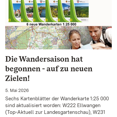
Die Wandersaison hat
begonnen - auf zu neuen
Zielen!
5. Mai 2026
Sechs Kartenblätter der Wanderkarte 1:25 000
sind aktualisiert worden: W222 Ellwangen
(Top-Aktuell zur Landesgartenschau), W231