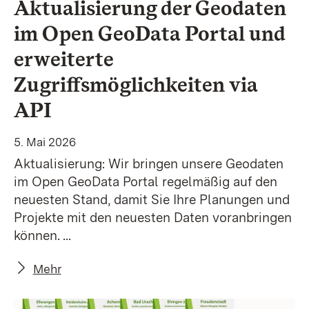
Aktualisierung der Geodaten
im Open GeoData Portal und
erweiterte
Zugriffsmöglichkeiten via
API
5. Mai 2026
Aktualisierung: Wir bringen unsere Geodaten
im Open GeoData Portal regelmäßig auf den
neuesten Stand, damit Sie Ihre Planungen und
Projekte mit den neuesten Daten voranbringen
können. ...
Mehr