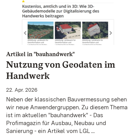
:
Artikel in "bauhandwerk"
Nutzung von Geodaten im
Handwerk
22. Apr. 2026
Neben der klassischen Bauvermessung sehen
wir neue Anwendergruppen. Zu diesem Thema
ist im aktuellen "bauhandwerk" - Das
Profimagazin für Ausbau, Neubau und
Sanierung - ein Artikel vom LGL ...