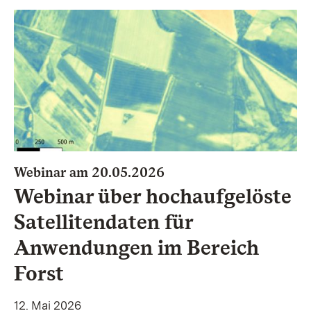
:
Webinar am 20.05.2026
Webinar über hochaufgelöste
Satellitendaten für
Anwendungen im Bereich
Forst
12. Mai 2026