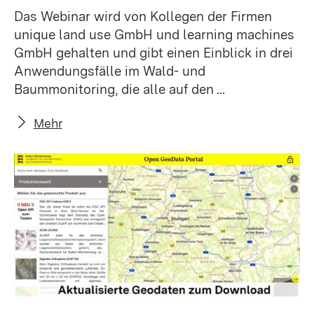
Das Webinar wird von Kollegen der Firmen
unique land use GmbH und learning machines
GmbH gehalten und gibt einen Einblick in drei
Anwendungsfälle im Wald- und
Baummonitoring, die alle auf den ...
Mehr