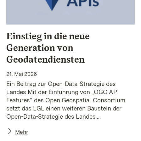
Einstieg in die neue
Generation von
Geodatendiensten
21. Mai 2026
Ein Beitrag zur Open-Data-Strategie des
Landes Mit der Einführung von „OGC API
Features“ des Open Geospatial Consortium
setzt das LGL einen weiteren Baustein der
Open-Data-Strategie des Landes ...
Mehr