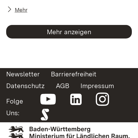
Mehr
Mehr anzeigen
Newsletter
Barrierefreiheit
Datenschutz
AGB
Impressum
Folge
Uns: