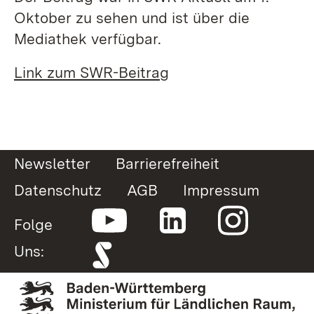
Oktober zu sehen und ist über die
Mediathek verfügbar.
Link zum SWR-Beitrag
Newsletter
Barrierefreiheit
Datenschutz
AGB
Impressum
Folge
Uns: