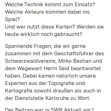
Welche Technik kommt zum Einsatz?
Welche Akteure kommen dabei ins
Spiel?
Und wer nutzt diese Karten? Werden sie
heute wirklich noch gebraucht?
Spannende Fragen, die wir gerne
zusammen mit dem Geschäftsführer des
Schwarzwaldvereins, Mirko Bastian und
dem Wegewart Herrn Seid beantwortet
haben. Dabei kamen natürlich unsere
Experten aus der Topografie und
Kartografie sowohl draußen als auch in
der Dienststelle Karlsruhe zu Wort.
Der Beitrag war in SWR Aktuell am 1.