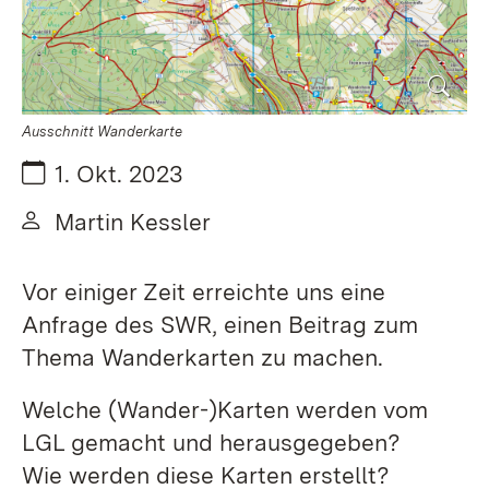
Ausschnitt Wanderkarte
Datum:
1. Okt. 2023
Von:
Martin Kessler
Vor einiger Zeit erreichte uns eine
Anfrage des SWR, einen Beitrag zum
Thema Wanderkarten zu machen.
Welche (Wander-)Karten werden vom
LGL gemacht und herausgegeben?
Wie werden diese Karten erstellt?