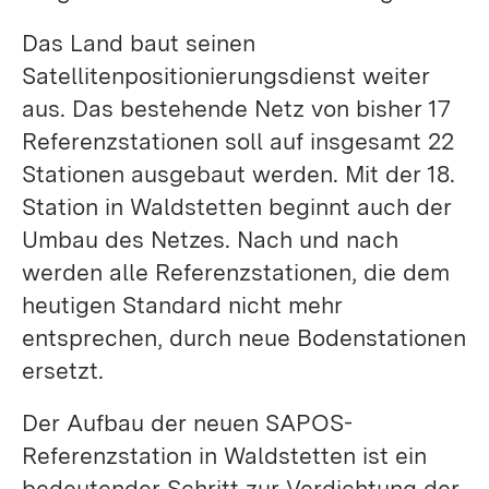
Das Land baut seinen
Satellitenpositionierungsdienst weiter
aus. Das bestehende Netz von bisher 17
Referenzstationen soll auf insgesamt 22
Stationen ausgebaut werden. Mit der 18.
Station in Waldstetten beginnt auch der
Umbau des Netzes. Nach und nach
werden alle Referenzstationen, die dem
heutigen Standard nicht mehr
entsprechen, durch neue Bodenstationen
ersetzt.
Der Aufbau der neuen SAPOS-
Referenzstation in Waldstetten ist ein
bedeutender Schritt zur Verdichtung der