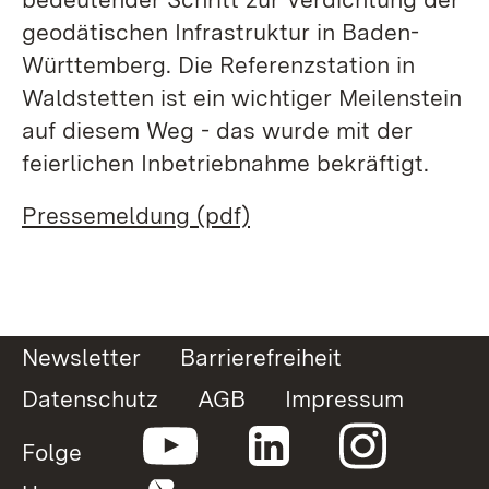
geodätischen Infrastruktur in Baden-
Württemberg. Die Referenzstation in
Waldstetten ist ein wichtiger Meilenstein
auf diesem Weg - das wurde mit der
feierlichen Inbetriebnahme bekräftigt.
Pressemeldung (pdf)
Newsletter
Barrierefreiheit
Datenschutz
AGB
Impressum
Folge