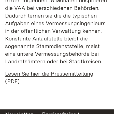
In den folgenden 18 Monaten hospitieren
die VAA bei verschiedenen Behörden.
Dadurch lernen sie die die typischen
Aufgaben eines Vermessungsingenieurs
in der öffentlichen Verwaltung kennen.
Konstante Anlaufstelle bleibt die
sogenannte Stammdienststelle, meist
eine untere Vermessungsbehörde bei
Landratsämtern oder bei Stadtkreisen.
Lesen Sie hier die Pressemitteilung
(PDF)