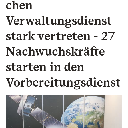
chen
Verwaltungsdienst
stark vertreten - 27
Nachwuchskräfte
starten in den
Vorbereitungsdienst