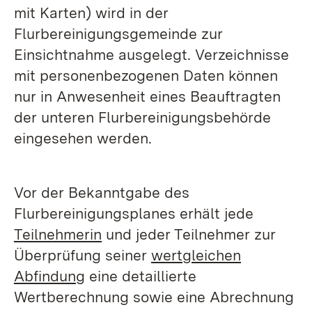
mit Karten) wird in der
Flurbereinigungsgemeinde zur
Einsichtnahme ausgelegt. Verzeichnisse
mit personenbezogenen Daten können
nur in Anwesenheit eines Beauftragten
der unteren Flurbereinigungsbehörde
eingesehen werden.
Vor der Bekanntgabe des
Flurbereinigungsplanes erhält jede
Teilnehmerin
und jeder Teilnehmer zur
Überprüfung seiner
wertgleichen
Abfindung
eine detaillierte
Wertberechnung sowie eine Abrechnung