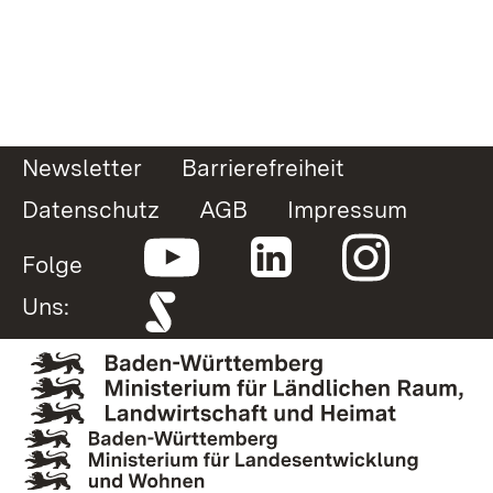
Newsletter
Barrierefreiheit
Datenschutz
AGB
Impressum
Folge
Uns: