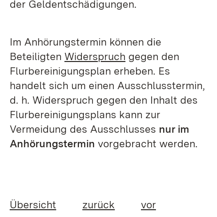
der Geldentschädigungen.
Im Anhörungstermin können die
Beteiligten
Widerspruch
gegen den
Flurbereinigungsplan erheben. Es
handelt sich um einen Ausschlusstermin,
d. h. Widerspruch gegen den Inhalt des
Flurbereinigungsplans kann zur
Vermeidung des Ausschlusses
nur im
Anhörungstermin
vorgebracht werden.
Übersicht
zurück
vor