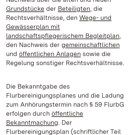
Grundstücke
der
Beteiligten
, die
Rechtsverhältnisse, den
Wege- und
Gewässerplan mit
landschaftspflegerischem Begleitplan
,
den Nachweis der
gemeinschaftlichen
und
öffentlichen Anlagen
sowie die
Regelung sonstiger Rechtsverhältnisse.
Die Bekanntgabe des
Flurbereinigungsplanes und die Ladung
zum Anhörungstermin nach § 59 FlurbG
erfolgen durch
öffentliche
Bekanntmachung
. Der
Flurbereinigungsplan (schriftlicher Teil