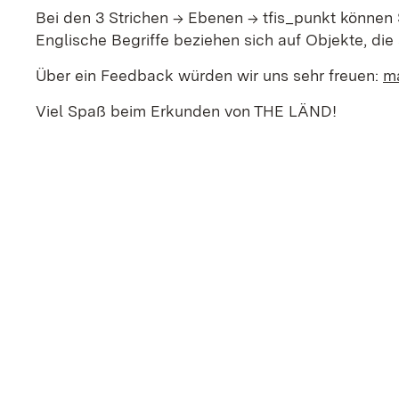
Bei den 3 Strichen -> Ebenen -> tfis_punkt können
Englische Begriffe beziehen sich auf Objekte, di
Über ein Feedback würden wir uns sehr freuen:
ma
Viel Spaß beim Erkunden von THE LÄND!