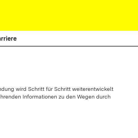
rriere
g wird Schritt für Schritt weiterentwickelt
rführenden Informationen zu den Wegen durch