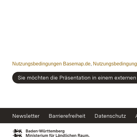
Nutzungsbedingungen Basemap.de
,
Nutzungsbedingun
Sie möchten die Präsentation in einem externen
Newsletter
Barrierefreiheit
Datenschutz