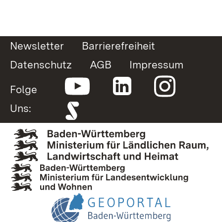
Newsletter
Barrierefreiheit
Datenschutz
AGB
Impressum
Folge
Uns: