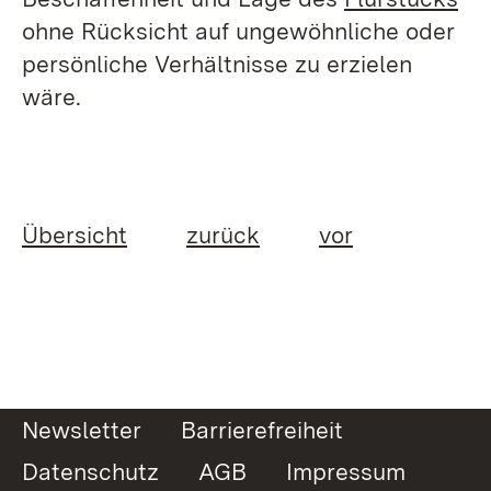
ohne Rücksicht auf ungewöhnliche oder
persönliche Verhältnisse zu erzielen
wäre.
Übersicht
zurück
vor
Newsletter
Barrierefreiheit
Datenschutz
AGB
Impressum