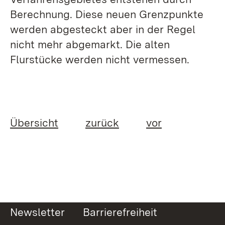
Berechnung. Diese neuen Grenzpunkte
werden abgesteckt aber in der Regel
nicht mehr abgemarkt. Die alten
Flurstücke werden nicht vermessen.
Übersicht
zurück
vor
Newsletter
Barrierefreiheit