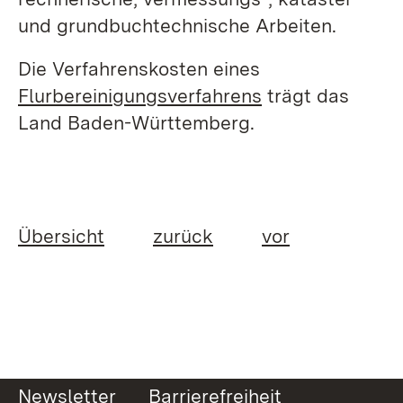
und grundbuchtechnische Arbeiten.
Die Verfahrenskosten eines
Flurbereinigungsverfahrens
trägt das
Land Baden-Württemberg.
Übersicht
zurück
vor
Newsletter
Barrierefreiheit