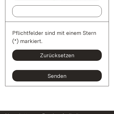
Pflichtfelder sind mit einem Stern
(*) markiert.
Zurücksetzen