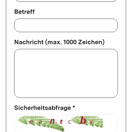
Betreff
Nachricht (max. 1000 Zeichen)
Sicherheitsabfrage *