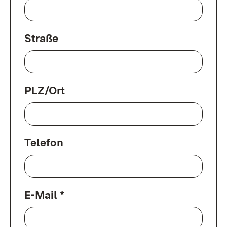
Straße
PLZ/Ort
Telefon
E-Mail *