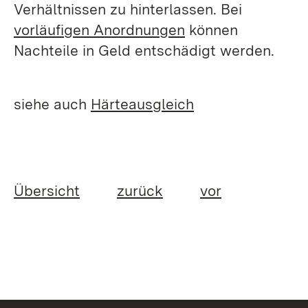
Verhältnissen zu hinterlassen. Bei
vorläufigen Anordnungen
können
Nachteile in Geld entschädigt werden.
siehe auch
Härteausgleich
Übersicht
zurück
vor