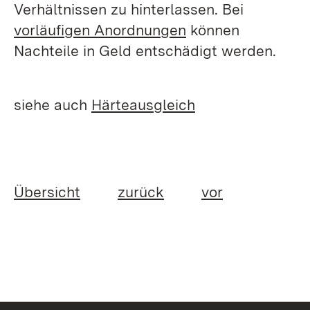
Verhältnissen zu hinterlassen. Bei
vorläufigen Anordnungen
können
Nachteile in Geld entschädigt werden.
siehe auch
Härteausgleich
Übersicht
zurück
vor