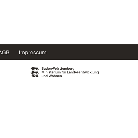
AGB
Impressum