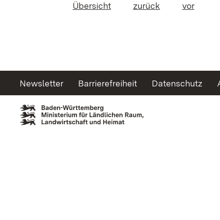
Übersicht
zurück
vor
Newsletter
Barrierefreiheit
Datenschutz