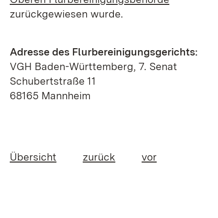
zurückgewiesen wurde.
Adresse des Flurbereinigungsgerichts:
VGH Baden-Württemberg, 7. Senat
Schubertstraße 11
68165 Mannheim
Übersicht
zurück
vor