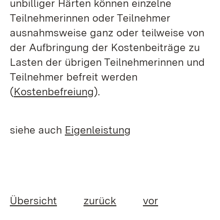
unbilliger Härten können einzelne
Teilnehmerinnen oder Teilnehmer
ausnahmsweise ganz oder teilweise von
der Aufbringung der Kostenbeiträge zu
Lasten der übrigen Teilnehmerinnen und
Teilnehmer befreit werden
(
Kostenbefreiung
).
siehe auch
Eigenleistung
Übersicht
zurück
vor