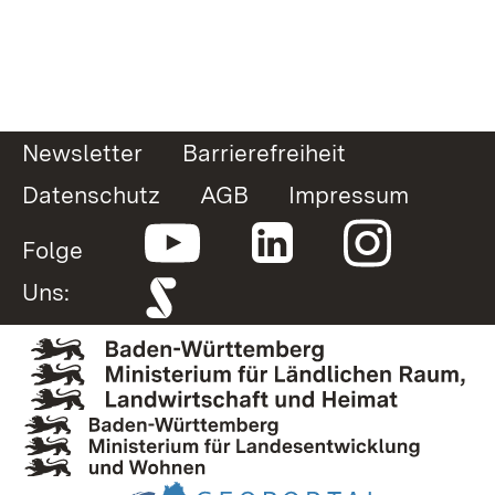
Newsletter
Barrierefreiheit
Datenschutz
AGB
Impressum
Folge
Uns: