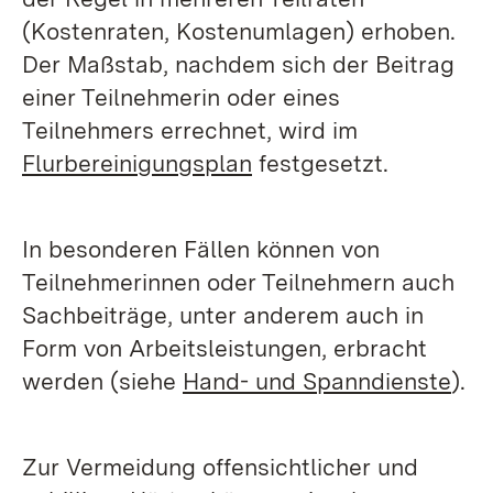
(Kostenraten, Kostenumlagen) erhoben.
Der Maßstab, nachdem sich der Beitrag
einer Teilnehmerin oder eines
Teilnehmers errechnet, wird im
Flurbereinigungsplan
festgesetzt.
In besonderen Fällen können von
Teilnehmerinnen oder Teilnehmern auch
Sachbeiträge, unter anderem auch in
Form von Arbeitsleistungen, erbracht
werden (siehe
Hand- und Spanndienste
).
Zur Vermeidung offensichtlicher und