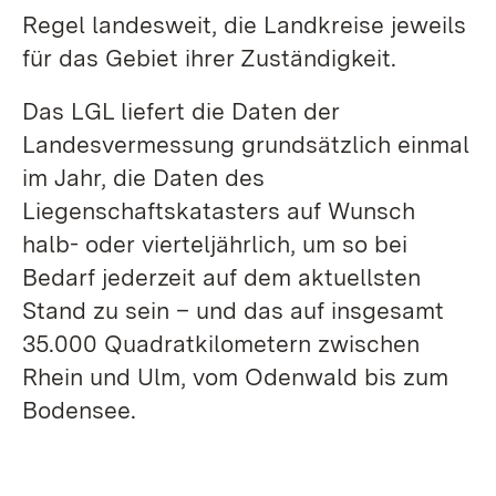
Regel landesweit, die Landkreise jeweils
für das Gebiet ihrer Zuständigkeit.
Das LGL liefert die Daten der
Landesvermessung grundsätzlich einmal
im Jahr, die Daten des
Liegenschaftskatasters auf Wunsch
halb- oder vierteljährlich, um so bei
Bedarf jederzeit auf dem aktuellsten
Stand zu sein – und das auf insgesamt
35.000 Quadratkilometern zwischen
Rhein und Ulm, vom Odenwald bis zum
Bodensee.