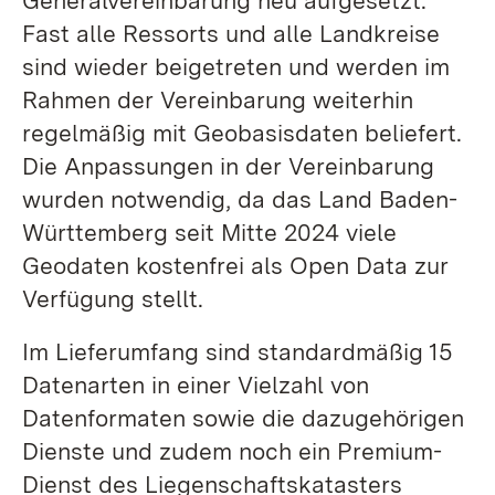
Generalvereinbarung neu aufgesetzt.
Fast alle Ressorts und alle Landkreise
sind wieder beigetreten und werden im
Rahmen der Vereinbarung weiterhin
regelmäßig mit Geobasisdaten beliefert.
Die Anpassungen in der Vereinbarung
wurden notwendig, da das Land Baden-
Württemberg seit Mitte 2024 viele
Geodaten kostenfrei als Open Data zur
Verfügung stellt.
Im Lieferumfang sind standardmäßig 15
Datenarten in einer Vielzahl von
Datenformaten sowie die dazugehörigen
Dienste und zudem noch ein Premium-
Dienst des Liegenschaftskatasters