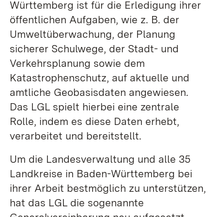
Württemberg ist für die Erledigung ihrer
öffentlichen Aufgaben, wie z. B. der
Umweltüberwachung, der Planung
sicherer Schulwege, der Stadt- und
Verkehrsplanung sowie dem
Katastrophenschutz, auf aktuelle und
amtliche Geobasisdaten angewiesen.
Das LGL spielt hierbei eine zentrale
Rolle, indem es diese Daten erhebt,
verarbeitet und bereitstellt.
Um die Landesverwaltung und alle 35
Landkreise in Baden-Württemberg bei
ihrer Arbeit bestmöglich zu unterstützen,
hat das LGL die sogenannte