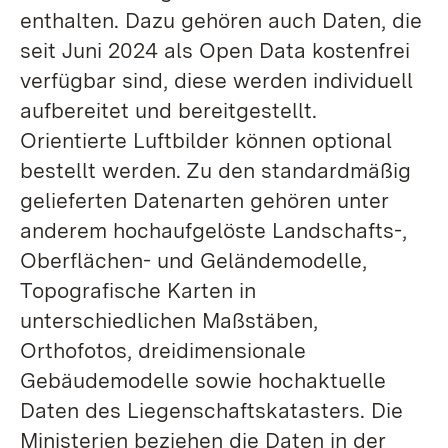
enthalten. Dazu gehören auch Daten, die
seit Juni 2024 als Open Data kostenfrei
verfügbar sind, diese werden individuell
aufbereitet und bereitgestellt.
Orientierte Luftbilder können optional
bestellt werden. Zu den standardmäßig
gelieferten Datenarten gehören unter
anderem hochaufgelöste Landschafts-,
Oberflächen- und Geländemodelle,
Topografische Karten in
unterschiedlichen Maßstäben,
Orthofotos, dreidimensionale
Gebäudemodelle sowie hochaktuelle
Daten des Liegenschaftskatasters. Die
Ministerien beziehen die Daten in der