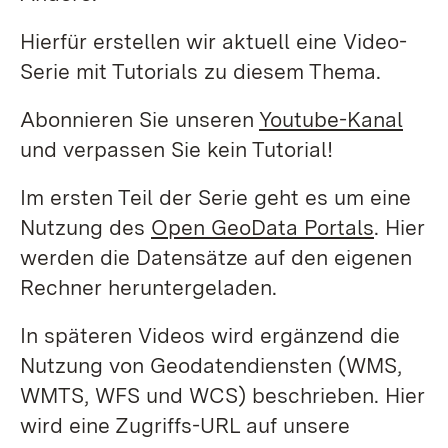
Hierfür erstellen wir aktuell eine Video-
Serie mit Tutorials zu diesem Thema.
Abonnieren Sie unseren
Youtube-Kanal
und verpassen Sie kein Tutorial!
Im ersten Teil der Serie geht es um eine
Nutzung des
Open GeoData Portals
. Hier
werden die Datensätze auf den eigenen
Rechner heruntergeladen.
In späteren Videos wird ergänzend die
Nutzung von Geodatendiensten (WMS,
WMTS, WFS und WCS) beschrieben. Hier
wird eine Zugriffs-URL auf unsere