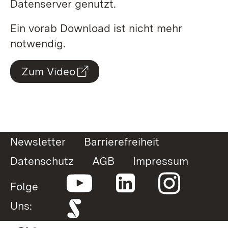
Datenserver genutzt.
Ein vorab Download ist nicht mehr
notwendig.
Zum Video
Newsletter
Barrierefreiheit
Datenschutz
AGB
Impressum
Folge
Uns: