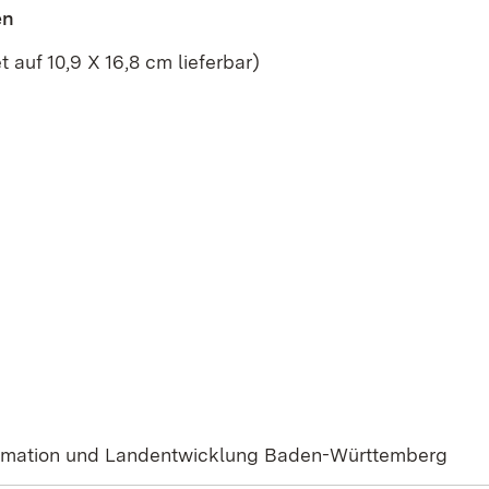
en
t auf 10,9 X 16,8 cm lieferbar)
rmation und Landentwicklung Baden-Württemberg