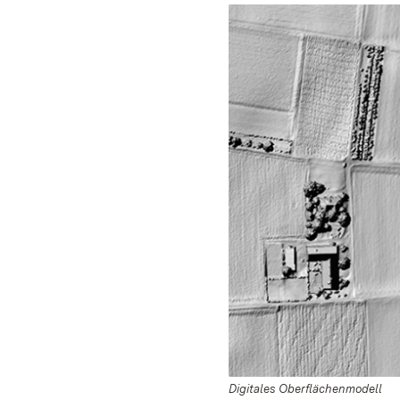
Digitales Oberflächenmodell