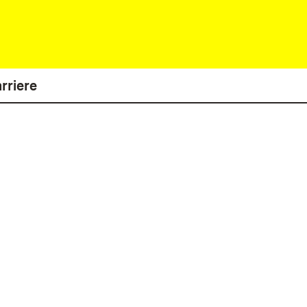
rriere