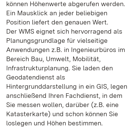
können Höhenwerte abgerufen werden.
Ein Mausklick an jeder beliebigen
Position liefert den genauen Wert.
Der WMS eignet sich hervorragend als
Planungsgrundlage für vielseitige
Anwendungen z.B. in Ingenieurbüros im
Bereich Bau, Umwelt, Mobilität,
Infrastrukturplanung. Sie laden den
Geodatendienst als
Hintergrunddarstellung in ein GIS, legen
anschließend Ihren Fachdienst, in dem
Sie messen wollen, darüber (z.B. eine
Katasterkarte) und schon können Sie
loslegen und Höhen bestimmen.