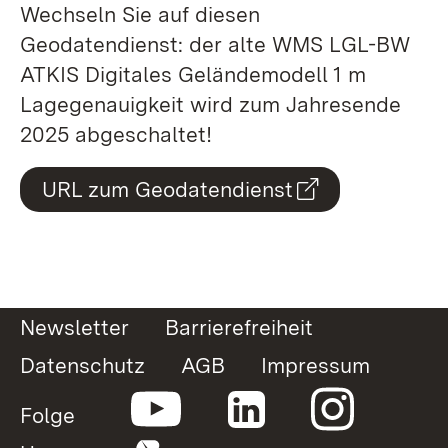
Wechseln Sie auf diesen
Geodatendienst: der alte WMS LGL-BW
ATKIS Digitales Geländemodell 1 m
Lagegenauigkeit wird zum Jahresende
2025 abgeschaltet!
URL zum Geodatendienst
Newsletter
Barrierefreiheit
Datenschutz
AGB
Impressum
Folge