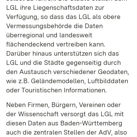
LGL ihre Liegenschaftsdaten zur
Verfügung, so dass das LGL als obere
Vermessungsbehörde die Daten
überregional und landesweit
flächendeckend vertreiben kann.
Darüber hinaus unterstützen sich das
LGL und die Städte gegenseitig durch
den Austausch verschiedener Geodaten,
wie z.B. Geländemodellen, Luftbilddaten
oder Touristischen Informationen.
Neben Firmen, Bürgern, Vereinen oder
der Wissenschaft versorgt das LGL mit
diesen Daten aus Baden-Württemberg
auch die zentralen Stellen der AdV, also