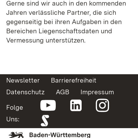
Gerne sind wir auch in den kommenden
Jahren verlässliche Partner, die sich
gegenseitig bei ihren Aufgaben in den
Bereichen Liegenschaftsdaten und
Vermessung unterstützen.
Newsletter
Barrierefreiheit
Datenschutz
AGB
Impressum
Folge
Uns: