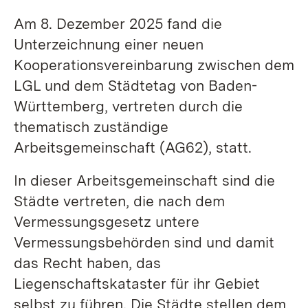
Am 8. Dezember 2025 fand die
Unterzeichnung einer neuen
Kooperationsvereinbarung zwischen dem
LGL und dem Städtetag von Baden-
Württemberg, vertreten durch die
thematisch zuständige
Arbeitsgemeinschaft (AG62), statt.
In dieser Arbeitsgemeinschaft sind die
Städte vertreten, die nach dem
Vermessungsgesetz untere
Vermessungsbehörden sind und damit
das Recht haben, das
Liegenschaftskataster für ihr Gebiet
selbst zu führen. Die Städte stellen dem