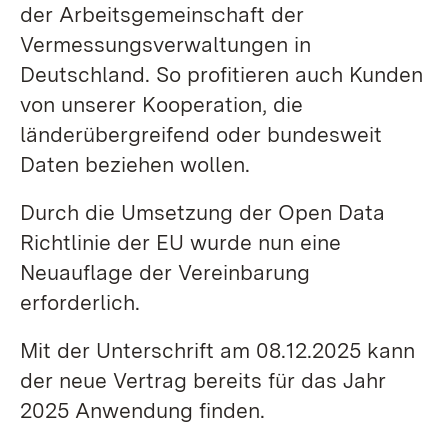
der Arbeitsgemeinschaft der
Vermessungsverwaltungen in
Deutschland. So profitieren auch Kunden
von unserer Kooperation, die
länderübergreifend oder bundesweit
Daten beziehen wollen.
Durch die Umsetzung der Open Data
Richtlinie der EU wurde nun eine
Neuauflage der Vereinbarung
erforderlich.
Mit der Unterschrift am 08.12.2025 kann
der neue Vertrag bereits für das Jahr
2025 Anwendung finden.