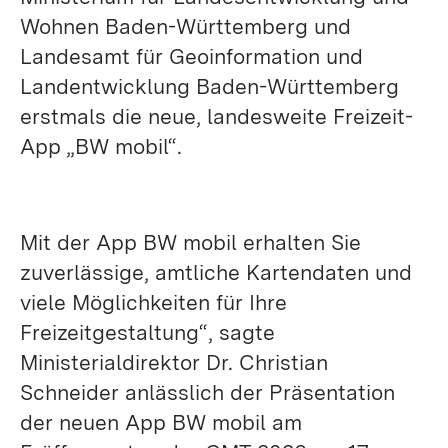
Wohnen Baden-Württemberg und
Landesamt für Geoinformation und
Landentwicklung Baden-Württemberg
erstmals die neue, landesweite Freizeit-
App „BW mobil“.
Mit der App BW mobil erhalten Sie
zuverlässige, amtliche Kartendaten und
viele Möglichkeiten für Ihre
Freizeitgestaltung“, sagte
Ministerialdirektor Dr. Christian
Schneider anlässlich der Präsentation
der neuen App BW mobil am