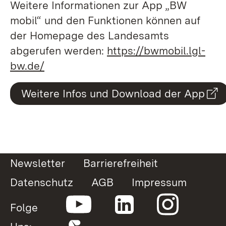
Weitere Informationen zur App „BW
mobil“ und den Funktionen können auf
der Homepage des Landesamts
abgerufen werden:
https://bwmobil.lgl-
bw.de/
Weitere Infos und Download der App
Newsletter
Barrierefreiheit
Datenschutz
AGB
Impressum
Folge