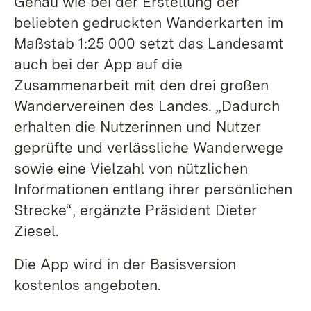
Genau wie bei der Erstellung der
beliebten gedruckten Wanderkarten im
Maßstab 1:25 000 setzt das Landesamt
auch bei der App auf die
Zusammenarbeit mit den drei großen
Wandervereinen des Landes. „Dadurch
erhalten die Nutzerinnen und Nutzer
geprüfte und verlässliche Wanderwege
sowie eine Vielzahl von nützlichen
Informationen entlang ihrer persönlichen
Strecke“, ergänzte Präsident Dieter
Ziesel.
Die App wird in der Basisversion
kostenlos angeboten.