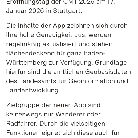
Eröffnungstag der CMT 2026 am 17.
Januar 2026 in Stuttgart.
Die Inhalte der App zeichnen sich durch
ihre hohe Genauigkeit aus, werden
regelmäßig aktualisiert und stehen
flächendeckend für ganz Baden-
Württemberg zur Verfügung. Grundlage
hierfür sind die amtlichen Geobasisdaten
des Landesamts für Geoinformation und
Landentwicklung.
Zielgruppe der neuen App sind
keineswegs nur Wanderer oder
Radfahrer. Durch die vielseitigen
Funktionen eignet sich diese auch für