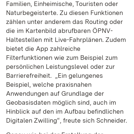
Familien, Einheimische, Touristen oder
Naturbegeisterte. Zu diesen Funktionen
zählen unter anderem das Routing oder
die im Kartenbild abrufbaren ÖPNV-
Haltestellen mit Live-Fahrplänen. Zudem
bietet die App zahlreiche
Filterfunktionen wie zum Beispiel zum
persönlichen Leistungslevel oder zur
Barrierefreiheit. „Ein gelungenes
Beispiel, welche praxisnahen
Anwendungen auf Grundlage der
Geobasisdaten möglich sind, auch im
Hinblick auf den im Aufbau befindlichen
Digitalen Zwilling“, freute sich Schneider.