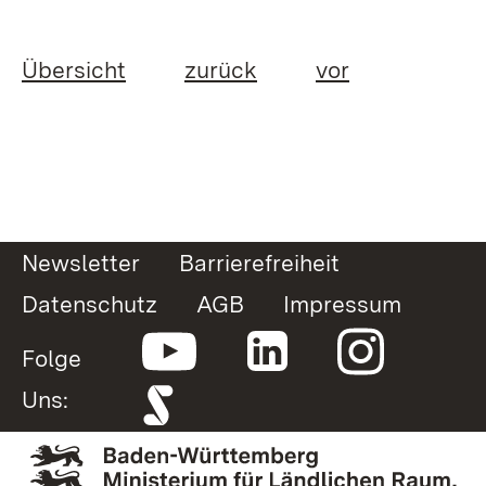
Übersicht
zurück
vor
Newsletter
Barrierefreiheit
Datenschutz
AGB
Impressum
Folge
Uns: