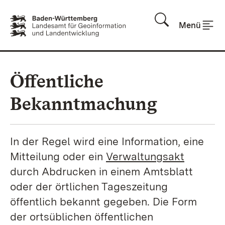
Zum Inhalt springen
Menü
Öffentliche
Bekanntmachung
In der Regel wird eine Information, eine
Mitteilung oder ein
Verwaltungsakt
durch Abdrucken in einem Amtsblatt
oder der örtlichen Tageszeitung
öffentlich bekannt gegeben. Die Form
der ortsüblichen öffentlichen