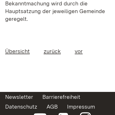
Bekanntmachung wird durch die
Hauptsatzung der jeweiligen Gemeinde
geregelt.
Übersicht
zurück
vor
Newsletter
Barrierefreiheit
Datenschutz
AGB
Impressum