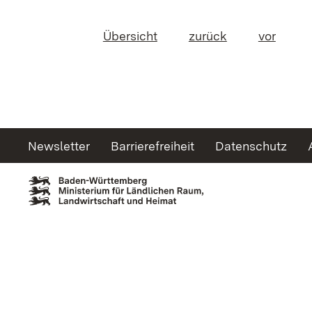
Übersicht
zurück
vor
Newsletter
Barrierefreiheit
Datenschutz