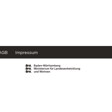
AGB
Impressum