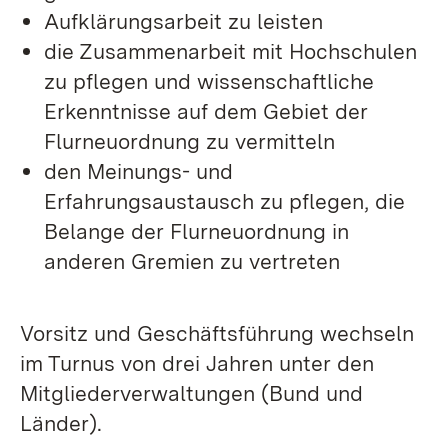
Aufklärungsarbeit zu leisten
die Zusammenarbeit mit Hochschulen
zu pflegen und wissenschaftliche
Erkenntnisse auf dem Gebiet der
Flurneuordnung zu vermitteln
den Meinungs- und
Erfahrungsaustausch zu pflegen, die
Belange der Flurneuordnung in
anderen Gremien zu vertreten
Vorsitz und Geschäftsführung wechseln
im Turnus von drei Jahren unter den
Mitgliederverwaltungen (Bund und
Länder).