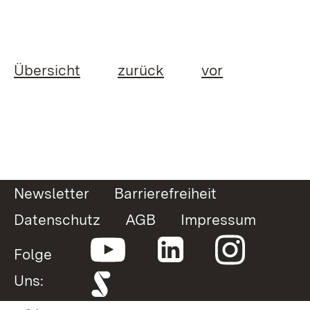
Übersicht
zurück
vor
Newsletter
Barrierefreiheit
Datenschutz
AGB
Impressum
Folge
Uns: