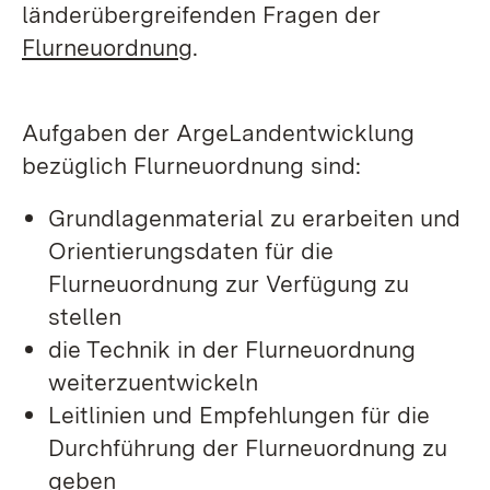
länderübergreifenden Fragen der
Flurneuordnung
.
Aufgaben der ArgeLandentwicklung
bezüglich Flurneuordnung sind:
Grundlagenmaterial zu erarbeiten und
Orientierungsdaten für die
Flurneuordnung zur Verfügung zu
stellen
die Technik in der Flurneuordnung
weiterzuentwickeln
Leitlinien und Empfehlungen für die
Durchführung der Flurneuordnung zu
geben