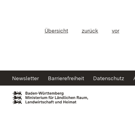
Übersicht
zurück
vor
Newsletter
Barrierefreiheit
Datenschutz