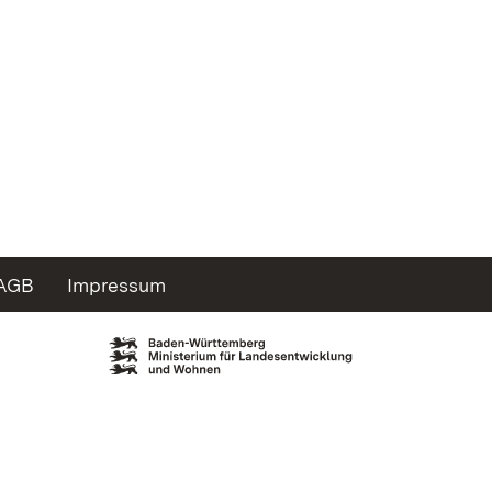
AGB
Impressum