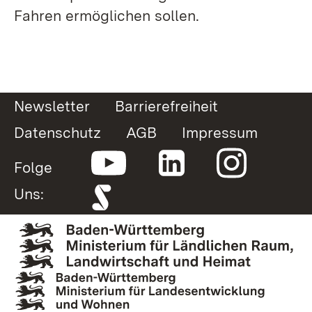
Fahren ermöglichen sollen.
Newsletter
Barrierefreiheit
Datenschutz
AGB
Impressum
Folge
Uns: