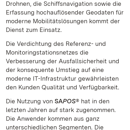
Drohnen, die Schiffsnavigation sowie die
Erfassung hochauflösender Geodaten für
moderne Mobilitätslösungen kommt der
Dienst zum Einsatz.
Die Verdichtung des Referenz- und
Monitoringstationsnetzes die
Verbesserung der Ausfallsicherheit und
der konsequente Umstieg auf eine
moderne IT-Infrastruktur gewährleisten
den Kunden Qualität und Verfügbarkeit.
Die Nutzung von
SA
POS
® hat in den
letzten Jahren auf stark zugenommen.
Die Anwender kommen aus ganz
unterschiedlichen Segmenten. Die