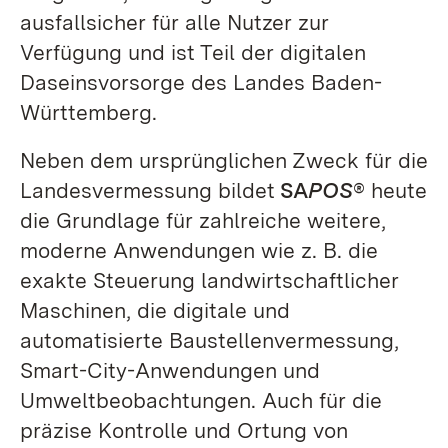
ausfallsicher für alle Nutzer zur
Verfügung und ist Teil der digitalen
Daseinsvorsorge des Landes Baden-
Württemberg.
Neben dem ursprünglichen Zweck für die
Landesvermessung bildet
SA
POS
® heute
die Grundlage für zahlreiche weitere,
moderne Anwendungen wie z. B. die
exakte Steuerung landwirtschaftlicher
Maschinen, die digitale und
automatisierte Baustellenvermessung,
Smart-City-Anwendungen und
Umweltbeobachtungen. Auch für die
präzise Kontrolle und Ortung von