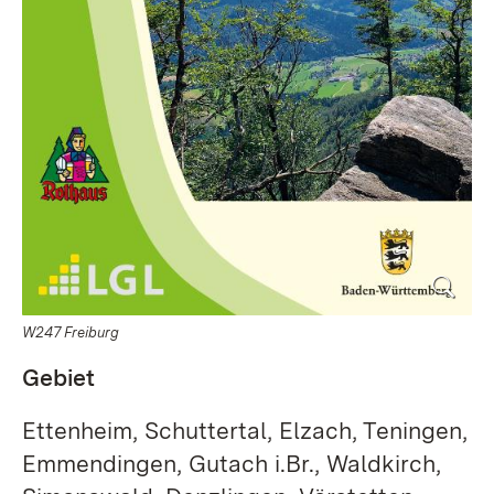
W247 Freiburg
Gebiet
Ettenheim, Schuttertal, Elzach, Teningen,
Emmendingen, Gutach i.Br., Waldkirch,