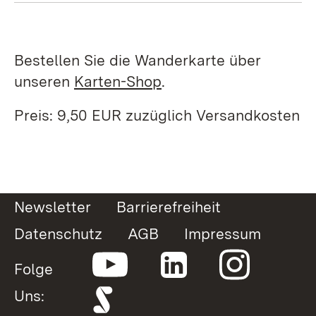
Bestellen Sie die Wanderkarte über
unseren
Karten-Shop
.
Preis: 9,50 EUR zuzüglich Versandkosten
Newsletter
Barrierefreiheit
Datenschutz
AGB
Impressum
Folge
Uns: