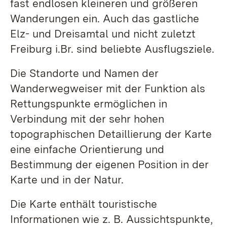
fast endlosen kleineren und größeren
Wanderungen ein. Auch das gastliche
Elz- und Dreisamtal und nicht zuletzt
Freiburg i.Br. sind beliebte Ausflugsziele.
Die Standorte und Namen der
Wanderwegweiser mit der Funktion als
Rettungspunkte ermöglichen in
Verbindung mit der sehr hohen
topographischen Detaillierung der Karte
eine einfache Orientierung und
Bestimmung der eigenen Position in der
Karte und in der Natur.
Die Karte enthält touristische
Informationen wie z. B. Aussichtspunkte,