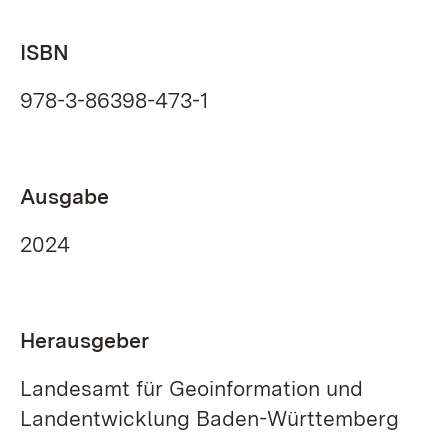
ISBN
978-3-86398-473-1
Ausgabe
2024
Herausgeber
Landesamt für Geoinformation und
Landentwicklung Baden-Württemberg