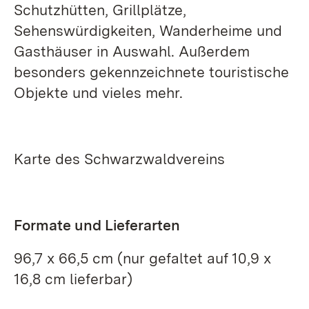
Schutzhütten, Grillplätze,
Sehenswürdigkeiten, Wanderheime und
Gasthäuser in Auswahl. Außerdem
besonders gekennzeichnete touristische
Objekte und vieles mehr.
Karte des Schwarzwaldvereins
Formate und Lieferarten
96,7 x 66,5 cm (nur gefaltet auf 10,9 x
16,8 cm lieferbar)