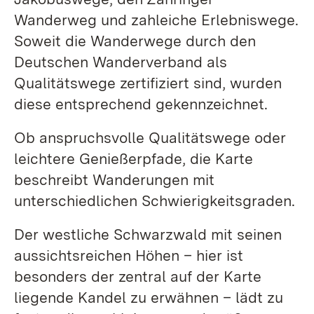
Wanderweg und zahleiche Erlebniswege.
Soweit die Wanderwege durch den
Deutschen Wanderverband als
Qualitätswege zertifiziert sind, wurden
diese entsprechend gekennzeichnet.
Ob anspruchsvolle Qualitätswege oder
leichtere Genießerpfade, die Karte
beschreibt Wanderungen mit
unterschiedlichen Schwierigkeitsgraden.
Der westliche Schwarzwald mit seinen
aussichtsreichen Höhen – hier ist
besonders der zentral auf der Karte
liegende Kandel zu erwähnen – lädt zu